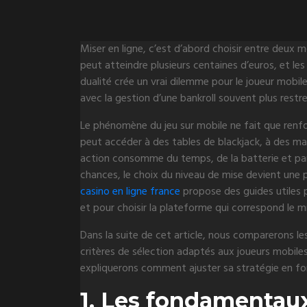
Miser en ligne, c’est d’abord choisir entre deux 
peut atteindre plusieurs centaines d’euros, et le
dualité crée un vrai dilemme pour le joueur mobile
avec la gestion d’une bankroll souvent plus restr
Le phénomène du jeu sur mobile ne fait que renfo
peut accéder à des tables de blackjack, à des ma
action consomme du temps, de la batterie et parf
chances, le choix du niveau de mise devient une p
casino en ligne france
propose des guides utiles 
et pour choisir la plateforme qui correspond le mi
Dans la suite de cet article, nous comparerons les
critères de sélection adaptés aux joueurs mobiles
expliquerons comment ajuster sa stratégie en fon
1. Les fondamentaux