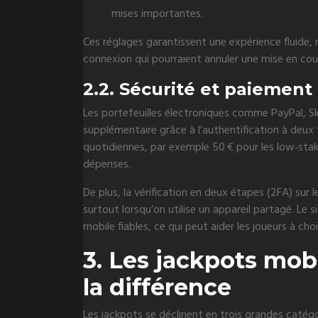
mises importantes.
Ces réglages garantissent une expérience fluide, r
connexion qui pourraient annuler une mise en cou
2.2. Sécurité et paiement
Les portefeuilles électroniques comme PayPal, Sk
supplémentaire grâce à l’authentification à deux 
quotidiennes, par exemple 50 € pour les low‑stake
dépenses.
De plus, la vérification en deux étapes (2FA) su
surtout lorsqu’on utilise un appareil partagé. Le 
mobile fiables, ce qui peut aider les joueurs à choi
3. Les jackpots mobi
la différence
Les jackpots se déclinent en trois grandes catégo