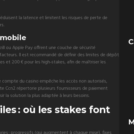
éduisent la latence et limitent les risques de perte de
rs.
 mobile
C
rill ou Apple Pay offrent une couche de sécurité
facteurs. Il est recommandé de définir des limites de dépôt
s et 200 € pour les high‑stakes, afin de maîtriser les
r le compte du casino empêche les accès non autorisés,
site Ccn2 répertorie plusieurs fournisseurs de paiement
sir la solution la plus adaptée à leurs besoins.
les : où les stakes font
M
ries : progressifs (qui augmentent à chaque mise), fixes