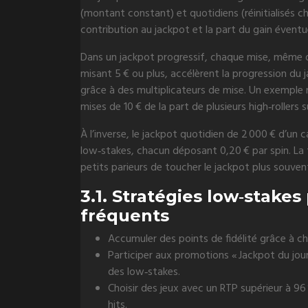
(montant constant) et quotidiens (réinitialisés c
contribution au jackpot et la part du gain éventue
Dans un jackpot progressif, chaque mise, même de 
misant 5 € ou plus, accélèrent la progression du
grâce à des multiplicateurs de mise. Un exemple r
mises de 10 € de la part de plusieurs high‑roller
À l’inverse, le jackpot quotidien de 2 000 € d’un
low‑stakes, chacun déposant 0,20 € par spin. La 
petits parieurs de toucher le jackpot plus souve
3.1. Stratégies low‑stakes
fréquents
Accumuler des points de fidélité grâce à ch
Participer aux promotions « Jackpot du jour 
des low‑stakes.
Choisir des jeux avec un RTP supérieur à 96
hits.