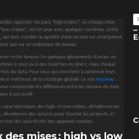
mondes opposés : les paris “high‑stakes”, où chaque mise
s “low‑stakes”, où l’on joue avec quelques centimes. Cette
E
, qui doit concilier la rapidité d’une session sur smartphone
einte que sur un ordinateur de bureau.
rcer cette tension. En quelques glissements d’écran, on
chines à sous ou à des roulettes en direct, mais chaque
ois du data. Pour ceux qui cherchent à optimiser leurs
ièce maîtresse de la stratégie globale. Le site
nouveau
pour comprendre les différences entre les niveaux de mise
eux à son profil.
 caractéristiques des high‑ et low‑stakes, détaillerons les
, dévoilerons des astuces pour toucher les jackpots, et
C
ction des spécificités des appareils mobiles.
 des mises : high vs low