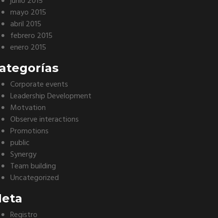
junio 2015
mayo 2015
abril 2015
febrero 2015
enero 2015
ategorías
Corporate events
Leadership Development
Motvation
Observe interactions
Promotions
public
Synergy
Team building
Uncategorized
eta
Registro