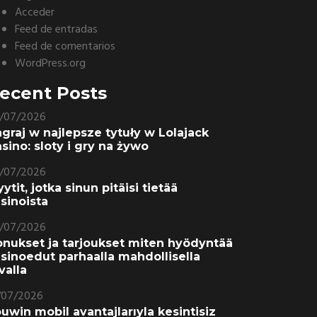
Acceder
Feed de entradas
Feed de comentarios
WordPress.org
ecent Posts
/07/2026
graj w najlepsze tytuły w Lolajack
sino: sloty i gry na żywo
/07/2026
ytit, jotka sinun pitäisi tietää
sinoista
/07/2026
nukset ja tarjoukset miten hyödyntää
sinoedut parhaalla mahdollisella
valla
/07/2026
uwin mobil avantajlarıyla kesintisiz