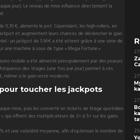
haque jour). Le niveau de mise influence directement la
l.
0,10 €, alimente le pot. Cependant, les high‑rollers, en
 jackpot et augmentent leurs chances de déclencher le gain
R
éel : un jackpot de 5 M€ a été atteint grâce à une série de
s sur une machine à sous de type « Mega Fortune ».
27
Za
 casino mobile a été alimenté principalement par des joueurs
Ca
fréquence des tirages (une fois par jour) permet à ces
nt, même si le gain reste modeste.
27
My
 pour toucher les jackpots
ka
27
Bo
aque mise, puis les convertir en tickets de tirage quotidien.
ka
» qui offrent des multiplicateurs de 2× à 5× sur les gains
ta
21
 % et une volatilité moyenne, afin d’optimiser le nombre de
Yo