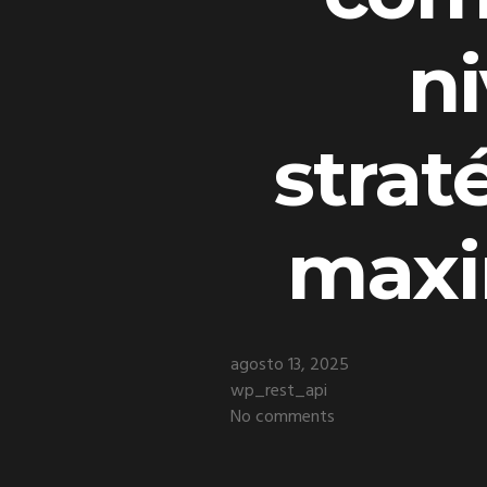
n
strat
maxi
agosto 13, 2025
wp_rest_api
No comments