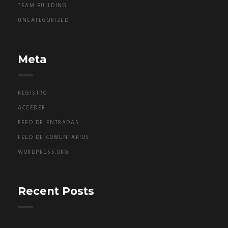
TEAM BUILDING
UNCATEGORIZED
Meta
REGISTRO
ACCEDER
FEED DE ENTRADAS
FEED DE COMENTARIOS
WORDPRESS.ORG
Recent Posts