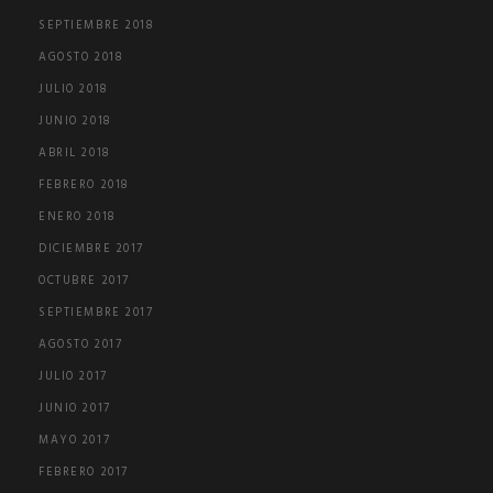
SEPTIEMBRE 2018
AGOSTO 2018
JULIO 2018
JUNIO 2018
ABRIL 2018
FEBRERO 2018
ENERO 2018
DICIEMBRE 2017
OCTUBRE 2017
SEPTIEMBRE 2017
AGOSTO 2017
JULIO 2017
JUNIO 2017
MAYO 2017
FEBRERO 2017