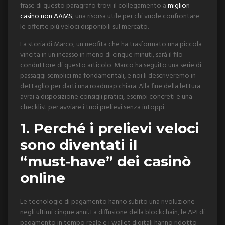
frase di questo paragrafo trovi il collegamento a
migliori
casino non AAMS
, una risorsa utile per chi vuole confrontare
le offerte più veloci disponibili sul mercato.
La storia di Marco, un neofita che ha trasformato una piccola
vincita in un incasso in meno di cinque minuti, sarà il filo
conduttore di questo articolo. Marco ha seguito una serie di
passaggi semplici ma fondamentali, e noi li descriveremo in
dettaglio per darti una roadmap chiara. Alla fine della lettura
avrai a disposizione consigli pratici, esempi concreti e una
checklist per avviare i tuoi prelievi senza intoppi.
1. Perché i prelievi veloci
sono diventati il
“must‑have” dei casinò
online
Le tecnologie di pagamento hanno subito una rivoluzione
negli ultimi cinque anni. La diffusione della blockchain, le API di
pagamento in tempo reale e i wallet digitali hanno ridotto