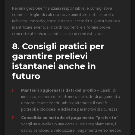
Per una gestione finanziaria responsabile, è consigliabile
creare un foglio di calcolo dove annotare: data, importo
richiesto, metodo, stato e data di accredito. Questo aiuta a
identificare eventuali ritardi ricorrenti e a fornire prove
concrete al servizio clienti in caso di contestazioni.
8. Consigli pratici per
garantire prelievi
istantanei anche in
futuro
Mantieni aggiornati i dati del profilo
– Cambi di
indirizzo, numero di telefono o metodo di pagamento
devono essere inseriti subito; altrimenti il casinò
potrebbe bloccare le richieste per motivi di sicurezza.
Consolida un metodo di pagamento “preferito”
–
Scegli un e‑wallet o una carta e usala regolarmente; i
casinò tendono a velocizzare i pagamenti verso metodi