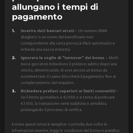
allungano i tempi di
pagamento
Inserire dati bancari errati
– Un numero IBAN
sbagliato o un nome del beneficiario non
corrispondente alla carta provoca rifiuti automatici e
richiede una nuova richiesta.
Ignorare le soglie di “turnover” dei bonus
– Molti
nuovi giocatori richiedono il prelievo subito dopo una
vincita, dimenticando di aver ancora un bonus da
scommettere. Il casino bloccherà il pagamento fino al
completamento del requisito.
Richiedere prelievi superiori ai limiti consentiti
–
Se il limite giornaliero è €2 000 e si tenta di prelevare
€3 000, la transazione verrà suddivisa o annullata,
prolungando il processo di verifica.
Evitare questi errori è semplice: controlla due volte le
informazioni inserite, leggi le condizioni del bonus e pianifica