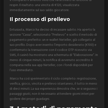
è comparso il simbolo Wild che ha attivato la funzione di
respin. Il risultato: una vincita di €120, visualizzata
immediatamente sul suo saldo giocatore.
Il processo di prelievo
Entusiasta, Marco ha deciso di incassare subito. Ha aperto la
sezione “Cassa”, selezionato “Prelievo” e scelto il metodo di
pagamento preferito: un e‑wallet Neteller, già collegato al
suo profilo. Dopo aver inserito l’importo desiderato (€100) e
confermato la transazione con il codice OTP ricevuto via
SMS, il casinò ha mostrato una schermata di “Elaborazione”. In
meno di cinque minuti, la notifica di avvenuto accredito è
comparsa nella sua app Neteller, con i fondi disponibili per
l’uso immediato.
Marco ha così sperimentato il ciclo completo: registrazione,
verifica, gioco, vincita e prelievo istantaneo, il tutto in meno
di dieci minuti. La sua esperienza dimostra che, se si seguono i
passaggi giusti, non è necessario attendere giorni interi per
godere dei propri guadagni.