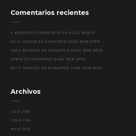
Comentarios recientes
A WORDPRESS COMMENTER
EN
HELLO WORLD!
KELLY KAPOOR
EN
KIDNAPPED GAME NOW OPEN
ANDY BERNARD
EN
KIDNAPPED GAME NOW OPEN
ADMIN
EN
KIDNAPPED GAME NOW OPEN
BETTY DRAPPER
EN
KIDNAPPED GAME NOW OPEN
Archivos
JULIO 2026
JUNIO 2026
MAYO 2026