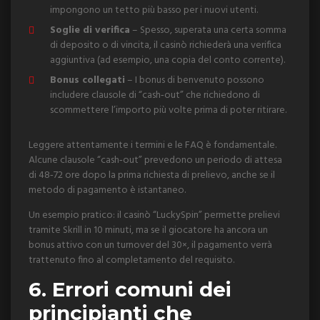
impongono un tetto più basso per i nuovi utenti.
Soglie di verifica
– Spesso, superata una certa somma
di deposito o di vincita, il casinò richiederà una verifica
aggiuntiva (ad esempio, una copia del conto corrente).
Bonus collegati
– I bonus di benvenuto possono
includere clausole di “cash‑out” che richiedono di
scommettere l’importo più volte prima di poter ritirare.
Leggere attentamente i termini e le FAQ è fondamentale.
Alcune clausole “cash‑out” prevedono un periodo di attesa
di 48‑72 ore dopo la prima richiesta di prelievo, anche se il
metodo di pagamento è istantaneo.
Un esempio pratico: il casinò “LuckySpin” permette prelievi
tramite Skrill in 10 minuti, ma se il giocatore ha ancora un
bonus attivo con un turnover del 30×, il pagamento verrà
trattenuto fino al completamento del requisito.
6. Errori comuni dei
principianti che