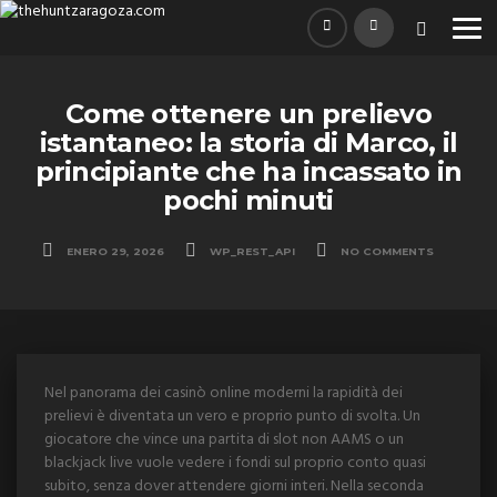
Skip
to
content
Come ottenere un prelievo
istantaneo: la storia di Marco, il
principiante che ha incassato in
pochi minuti
ENERO 29, 2026
WP_REST_API
NO COMMENTS
Nel panorama dei casinò online moderni la rapidità dei
prelievi è diventata un vero e proprio punto di svolta. Un
giocatore che vince una partita di slot non AAMS o un
blackjack live vuole vedere i fondi sul proprio conto quasi
subito, senza dover attendere giorni interi. Nella seconda