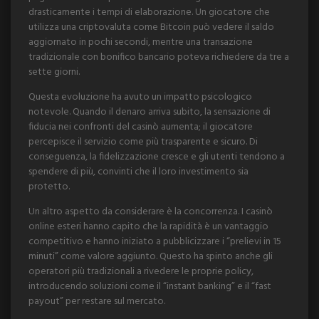
drasticamente i tempi di elaborazione. Un giocatore che
utilizza una criptovaluta come Bitcoin può vedere il saldo
aggiornato in pochi secondi, mentre una transazione
tradizionale con bonifico bancario poteva richiedere da tre a
sette giorni.
Questa evoluzione ha avuto un impatto psicologico
notevole. Quando il denaro arriva subito, la sensazione di
fiducia nei confronti del casinò aumenta; il giocatore
percepisce il servizio come più trasparente e sicuro. Di
conseguenza, la fidelizzazione cresce e gli utenti tendono a
spendere di più, convinti che il loro investimento sia
protetto.
Un altro aspetto da considerare è la concorrenza. I casinò
online esteri hanno capito che la rapidità è un vantaggio
competitivo e hanno iniziato a pubblicizzare i “prelievi in 15
minuti” come valore aggiunto. Questo ha spinto anche gli
operatori più tradizionali a rivedere le proprie policy,
introducendo soluzioni come il “instant banking” e il “fast
payout” per restare sul mercato.