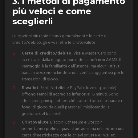
3. I metodi di pagamento
più veloci e come
sceglierli
Le opzioni più rapide sono generalmente le carte di
credito/debito, gli e‑wallet e le criptovalute.
Carte di credito/debito
: Visa e MasterCard sono
accettate dalla maggior parte dei casinò non AAMS. Il
vantaggio è la familiarità dell’utente, ma alcuni istituti
bancari possono richiedere una verifica aggiuntiva per le
transazioni di gioco.
E‑wallet
: Skrill, Neteller e PayPal (dove disponibile)
offrono tempi di accredito inferiori ai 15 minuti. Sono
ideali per i principianti perché consentono di separare i
fondi di gioco da quelli personali, migliorando la
gestione del bankroll.
Criptovalute
: Bitcoin, Ethereum e Litecoin
permettono prelievi quasi istantanei, ma richiedono una
certa dimestichezza con le chiavi private e i wallet.