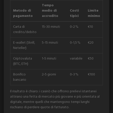
Tempo
Metodo di
medio di
Costi
Limite
pagamento
accredito
tipici
minimo
Carta di
15‑30 minuti
0‑2 %
€10
credito/debito
E‑wallet (Skrill,
5‑15 minuti
0‑1,5 %
€20
Neteller)
Criptovaluta
1‑5 minuti
variabile
€50
(BTC, ETH)
Bonifico
2‑5 giorni
0‑3 %
€100
bancario
Il risultato è chiaro: i casinò che offrono prelievi istantanei
attirano una fetta di mercato più giovane e più orientata al
digitale, mentre quelli che mantengono tempi lunghi
rischiano di perdere quote di fatturato.