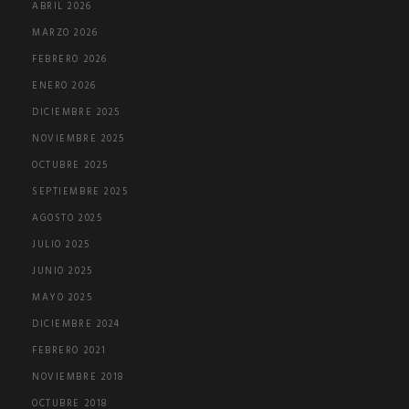
ABRIL 2026
MARZO 2026
FEBRERO 2026
ENERO 2026
DICIEMBRE 2025
NOVIEMBRE 2025
OCTUBRE 2025
SEPTIEMBRE 2025
AGOSTO 2025
JULIO 2025
JUNIO 2025
MAYO 2025
DICIEMBRE 2024
FEBRERO 2021
NOVIEMBRE 2018
OCTUBRE 2018