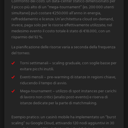
Confronto dei costi: un data‑center statico dimensionato per
il picco più alto di un “mega‑tournament” (es. 200 000 utenti
simultanei) può costare €250.000 all’anno in energia,
raffreddamento e licenze. Un’architettura cloud on‑demand,
invece, paga solo per le risorse effettivamente utilizzate; nel
medesimo evento il costo totale è stato di €18.000, con un
risparmio del 92 %.
La pianificazione delle risorse varia a seconda della frequenza
del torneo:
Torni settimanali – scaling graduale, con soglie basse per
evitare picchi inutili.
Eventi mensili – pre‑warming di istanze in regioni chiave,
riducendo il tempo di avvio.
Mega‑tournament – utilizzo di spot instances per carichi
di lavoro non critici (analisi post‑evento) e riserva di
istanze dedicate per la parte di matchmaking.
Esempio pratico: un casinò mobile ha implementato un “burst
scaling” su Google Cloud, attivando 120 nodi aggiuntivi in 30