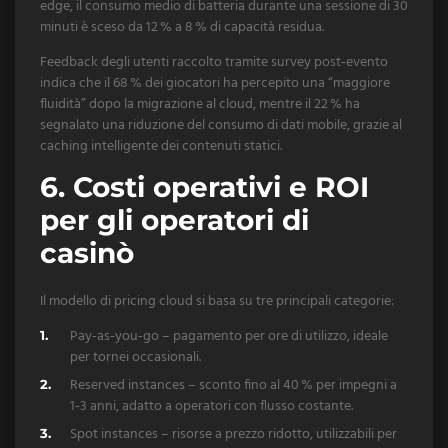
edge, il consumo medio di batteria durante una sessione di 30
minuti è sceso da 12 % a 8 % di capacità residua.
Feedback degli utenti raccolto tramite survey post‑evento
indica che il 68 % dei giocatori ha percepito una “maggiore
fluidità” dopo la migrazione al cloud, mentre il 22 % ha
segnalato una riduzione del consumo di dati mobile, grazie al
caching intelligente dei contenuti statici.
6. Costi operativi e ROI
per gli operatori di
casinò
Il modello di pricing cloud si basa su tre principali categorie:
Pay‑as‑you‑go – pagamento per ore di utilizzo, ideale
per tornei occasionali.
Reserved instances – sconto fino al 40 % per impegni a
1‑3 anni, adatto a operatori con flusso costante.
Spot instances – risorse a prezzo ridotto, utilizzabili per