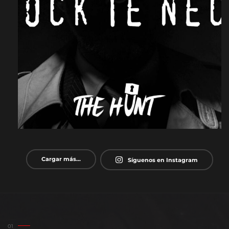
Cargar más...
Síguenos en Instagram