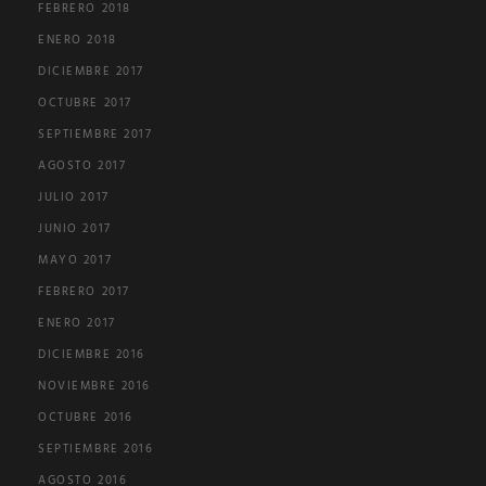
FEBRERO 2018
ENERO 2018
DICIEMBRE 2017
OCTUBRE 2017
SEPTIEMBRE 2017
AGOSTO 2017
JULIO 2017
JUNIO 2017
MAYO 2017
FEBRERO 2017
ENERO 2017
DICIEMBRE 2016
NOVIEMBRE 2016
OCTUBRE 2016
SEPTIEMBRE 2016
AGOSTO 2016