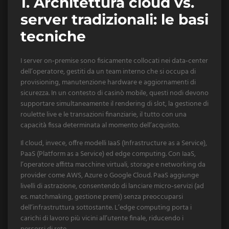
1. Architettura cloud vs.
server tradizionali: le basi
tecniche
I server on‑premise sono fisicamente collocati nei data‑center
dell’operatore, gestiti da un team interno che si occupa di
provisioning, manutenzione hardware e aggiornamenti di
sicurezza. In un contesto di casinò mobile, questi nodi devono
supportare simultaneamente il rendering di slot, la gestione di
roulette live e le transazioni finanziarie, il tutto con una
capacità fissa determinata al momento dell’acquisto.
Il cloud, invece, offre modelli IaaS (Infrastructure as a Service),
PaaS (Platform as a Service) ed edge computing. Con IaaS,
l’operatore affitta macchine virtuali, storage e networking da
provider come AWS, Azure o Google Cloud. PaaS aggiunge
livelli di astrazione, consentendo di lanciare micro‑servizi (ad
es. matchmaking, gestione premi) senza preoccuparsi
dell’infrastruttura sottostante. L’edge computing porta i
carichi di lavoro più vicini all’utente finale, riducendo i