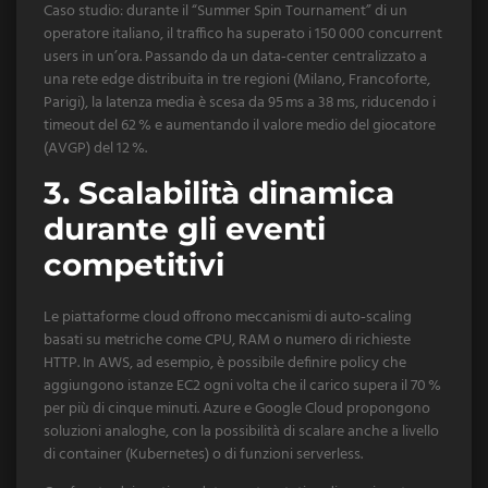
Caso studio: durante il “Summer Spin Tournament” di un
operatore italiano, il traffico ha superato i 150 000 concurrent
users in un’ora. Passando da un data‑center centralizzato a
una rete edge distribuita in tre regioni (Milano, Francoforte,
Parigi), la latenza media è scesa da 95 ms a 38 ms, riducendo i
timeout del 62 % e aumentando il valore medio del giocatore
(AVGP) del 12 %.
3. Scalabilità dinamica
durante gli eventi
competitivi
Le piattaforme cloud offrono meccanismi di auto‑scaling
basati su metriche come CPU, RAM o numero di richieste
HTTP. In AWS, ad esempio, è possibile definire policy che
aggiungono istanze EC2 ogni volta che il carico supera il 70 %
per più di cinque minuti. Azure e Google Cloud propongono
soluzioni analoghe, con la possibilità di scalare anche a livello
di container (Kubernetes) o di funzioni serverless.