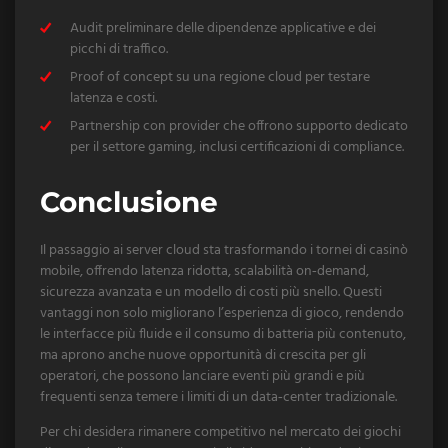
Audit preliminare delle dipendenze applicative e dei
picchi di traffico.
Proof of concept su una regione cloud per testare
latenza e costi.
Partnership con provider che offrono supporto dedicato
per il settore gaming, inclusi certificazioni di compliance.
Conclusione
Il passaggio ai server cloud sta trasformando i tornei di casinò
mobile, offrendo latenza ridotta, scalabilità on‑demand,
sicurezza avanzata e un modello di costi più snello. Questi
vantaggi non solo migliorano l’esperienza di gioco, rendendo
le interfacce più fluide e il consumo di batteria più contenuto,
ma aprono anche nuove opportunità di crescita per gli
operatori, che possono lanciare eventi più grandi e più
frequenti senza temere i limiti di un data‑center tradizionale.
Per chi desidera rimanere competitivo nel mercato dei giochi