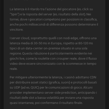
La latenza è il ritardo tra l’azione del giocatore (es. click su
“Spin”) e la risposta del server (es. risultato della slot). Nei
tornei, dove i giocatori competono per posizioni in classifica,
anche pochi millisecondi di differenza possono determinare il
vincitore.
I server cloud, soprattutto quelli con nodi edge, offrono una
latenza media di 30‑50 ms in Europa, rispetto ai 80‑120 ms
tipici di un data‑center on‑premise situato in una sola
regione. Questa riduzione è particolarmente evidente nei
giochi live, come la roulette con croupier reale, dove il flusso
video deve essere sincronizzato con le scommesse in tempo
reale.
Per mitigare ulteriormente la latenza, i casinò adottano CDN
per distribuire asset statici (grafica, suoni) e protocolli basati
su UDP (ad es. QUIC) per le comunicazioni di gioco. Alcuni
provider implementano server‑side prediction, anticipando i
risultati delle slot a bassa volatilità per inviare una risposta
quasi istantanea, poi confermano il risultato finale.