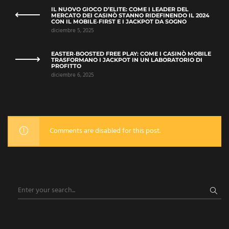
IL NUOVO GIOCO D’ELITE: COME I LEADER DEL
MERCATO DEI CASINÒ STANNO RIDEFINENDO IL 2024
CON IL MOBILE‑FIRST E I JACKPOT DA SOGNO
diciembre 5, 2025
EASTER‑BOOSTED FREE PLAY: COME I CASINÒ MOBILE
TRASFORMANO I JACKPOT IN UN LABORATORIO DI
PROFITTO
diciembre 6, 2025
Comments are disabled for this post.