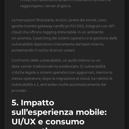
Protection assorbono attacchi volumetrici prima che
raggiungano i server di gioco.
Le transazioni finanziarie, inclusi i premi dei tornei, sono
gestite tramite gateway certificati PCI‑DSS, integrati con API
cloud che offrono logging immutabile. In un ambiente
on‑premise, il patching dei sistemi operativi e la gestione delle
vulnerabilità dipendono interamente dal team interno,
aumentando il rischio di errori umani.
Confronto delle vulnerabilità: un audit interno su un
data‑center tradizionale ha evidenziato 12 vulnerabilità
critiche legate a sistemi operativi non aggiornati, mentre lo
stesso operatore, dopo la migrazione al cloud, ha ridotto le
vulnerabilità a 2, entrambe risolte automaticamente dal
provider.
5. Impatto
sull’esperienza mobile:
UI/UX e consumo