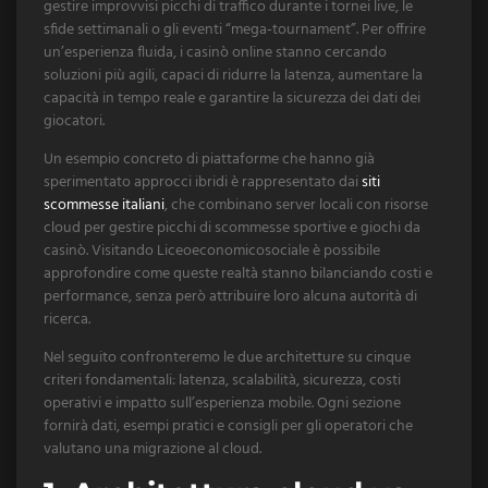
gestire improvvisi picchi di traffico durante i tornei live, le
sfide settimanali o gli eventi “mega‑tournament”. Per offrire
un’esperienza fluida, i casinò online stanno cercando
soluzioni più agili, capaci di ridurre la latenza, aumentare la
capacità in tempo reale e garantire la sicurezza dei dati dei
giocatori.
Un esempio concreto di piattaforme che hanno già
sperimentato approcci ibridi è rappresentato dai
siti
scommesse italiani
, che combinano server locali con risorse
cloud per gestire picchi di scommesse sportive e giochi da
casinò. Visitando Liceoeconomicosociale è possibile
approfondire come queste realtà stanno bilanciando costi e
performance, senza però attribuire loro alcuna autorità di
ricerca.
Nel seguito confronteremo le due architetture su cinque
criteri fondamentali: latenza, scalabilità, sicurezza, costi
operativi e impatto sull’esperienza mobile. Ogni sezione
fornirà dati, esempi pratici e consigli per gli operatori che
valutano una migrazione al cloud.