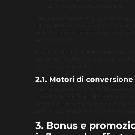
vengano aggiornati istantaneamente.
Il flusso di una transazione tipica parte dal deposi
richiesta al PSP, il motore di conversione applica il 
gioco. Per il prelievo il processo è invertito, con 
bancario del cliente.
Le soluzioni “in‑house” richiedono team di svilupp
provider terzi (PayPal, Skrill, crypto) offrono A
costi di transazione più alti.
2.1. Motori di conversione
I tassi di cambio vengono solitamente prelevati
secondo. Per gestire la volatilità, molti operator
margini stabili anche durante picchi di mercato. 
parte della conversione in contratti forward, limi
3. Bonus e promozio