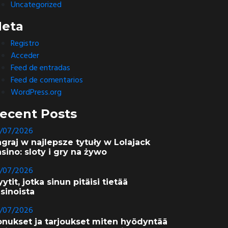
Uncategorized
eta
Registro
Acceder
Feed de entradas
Feed de comentarios
WordPress.org
ecent Posts
/07/2026
graj w najlepsze tytuły w Lolajack
sino: sloty i gry na żywo
/07/2026
ytit, jotka sinun pitäisi tietää
sinoista
/07/2026
nukset ja tarjoukset miten hyödyntää