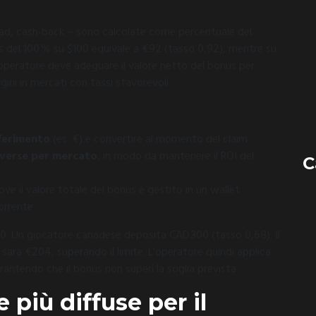
ad, cash‑back – sono calcolate come percentuale del
us del 100 % su $100 equivale a €92 (tasso 0,92), mentre su
l’operatore deve adeguare il valore netto del bonus per
rgini in mercati con tassi sfavorevoli.
riferimento
(es. €) e convertire al momento del claim.
iverse per mercato
, in modo da mantenere il ROI del
C
dove il valore totale del bonus è gestito in un wallet
orrente.
00. Un giocatore canadese deposita CAD 300 (tasso 0,68). Il
sarà €204, superando il limite. L’operatore quindi applica
antendo che il bonus non superi la soglia prevista.
 più diffuse per il