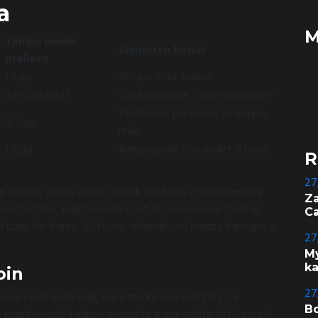
a
M
Tempo medio
Supporto bonus
prelievo
1‑3 gg
API per limiti bonus
24 h (instant)
Configurazione “currency‑aware”
Webhooks per bonus in tempo
2‑5 gg
reale
1‑2 gg
Integrazione con wallet interno
R
27
n diverse valute senza doverli trasferire continuamente
Za
i istantanei, riduzione dei costi di conversione (solo al
Ca
stione dei bonus. Tuttavia, richiede una licenza bancaria o
27
My
ka
oin
27
e e costi quasi nulli, ma introducono volatilità. Le
Bo
mantenendo il valore ancorato a una valuta fiat. I casinò