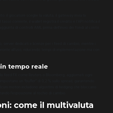
to: il giocatore sceglie la valuta, il gateway invia la
tasso corrente, il wallet registra il credito e l’API notifica il
l’aggiunta di controlli AML prima dell’invio dei fondi al conto
o, server dedicati e licenze per i feed di cambio, mentre i
PI pronte all’uso, riducendo tempi di implementazione ma con
 in tempo reale
 da feed FX come Reuters o Bloomberg, aggiornati ogni
i impostano un “buffer” di 0,2 % sullo spread, garantendo
Alcuni motori includono algoritmi di hedging che bloccano
tando l’esposizione al rischio di cambio.
ni: come il multivaluta