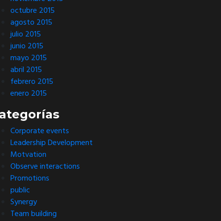
octubre 2015
agosto 2015
julio 2015
junio 2015
mayo 2015
abril 2015
febrero 2015
enero 2015
ategorías
Corporate events
Leadership Development
Motvation
Observe interactions
Promotions
public
Synergy
Team building