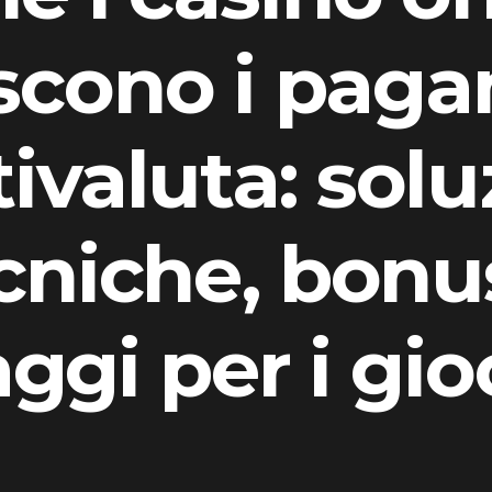
scono i pag
ivaluta: solu
cniche, bonu
ggi per i gio