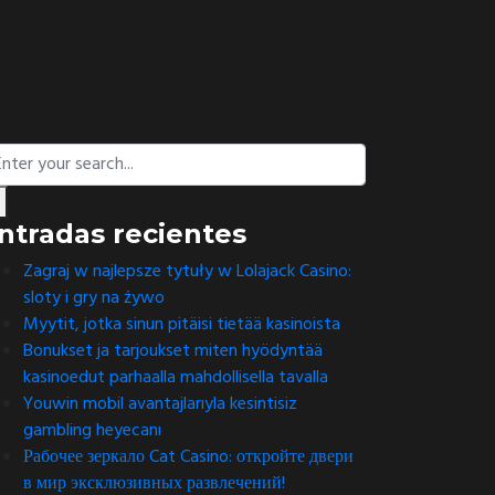
ntradas recientes
Zagraj w najlepsze tytuły w Lolajack Casino:
sloty i gry na żywo
Myytit, jotka sinun pitäisi tietää kasinoista
Bonukset ja tarjoukset miten hyödyntää
kasinoedut parhaalla mahdollisella tavalla
Youwin mobil avantajlarıyla kesintisiz
gambling heyecanı
Рабочее зеркало Cat Casino: откройте двери
в мир эксклюзивных развлечений!