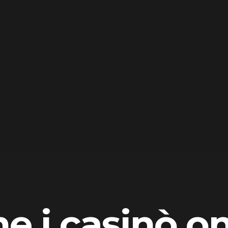
e i casinò on