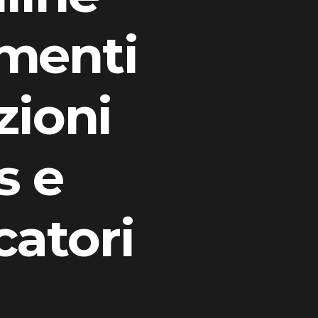
amenti
zioni
s e
catori