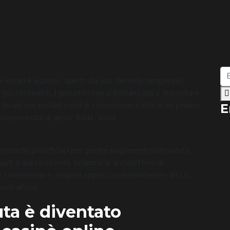
ne esteri è esploso, spinto da una clientela sempre più
più continenti. I giocatori non si limitano più a depositare
ocale per evitare costi di conversione e ritardi nei prelievi.
E
’esperienza di gioco fluida, visita
 tecniche più efficaci per gestire pagamenti multivaluta,
i a questi sistemi. Scoprirai le architetture di
 conversione e i migliori approcci per mantenere alta la
onti all’uso.
uta è diventato