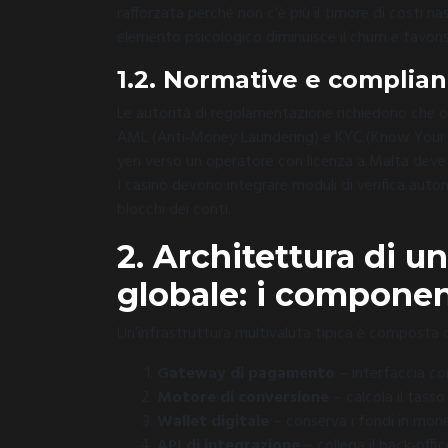
rafforzata perché non c’è più il timore di costi na
elemento psicologico diminuisce il churn e favoris
1.2. Normative e complian
Le autorità di regolamentazione richiedono che o
AML (Anti‑Money Laundering) e KYC (Know Your Cus
yen verso un operatore con licenza a Malta deve r
I casinò devono integrare moduli di verifica auto
blocchi dei conti.
2. Architettura di 
globale: i componen
Un’infrastruttura multivaluta tipica è composta 
Gateway di pagamento
– interfaccia co
Motore di conversione
– calcola il tasso
Wallet digitale
– conserva i fondi in monet
API di integrazione
– collega il back‑offic