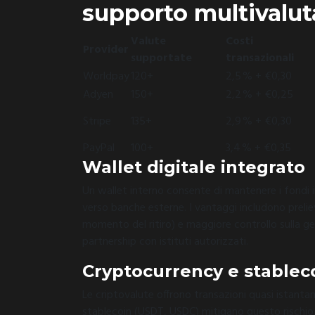
supporto multivalut
Valute
Costi
Provider
supportate
transazionali
Worldpay
120+
2,5 % + €0,30
Adyen
150+
2,2 % + €0,25
Stripe
135+
2,9 % + €0,30
PayPal
100+
3,4 % + €0,35
Wallet digitale integrato
Un wallet interno consente di mantenere i fondi i
verso banche esterne. I vantaggi includono preliev
momento del ritiro) e maggiore controllo sulla ge
partnership con istituti autorizzati.
Cryptocurrency e stablec
Le criptovalute offrono transazioni quasi istantane
stablecoin (USDT, USDC) mitigano questo rischio, 