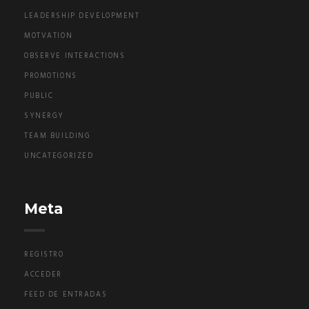
LEADERSHIP DEVELOPMENT
MOTVATION
OBSERVE INTERACTIONS
PROMOTIONS
PUBLIC
SYNERGY
TEAM BUILDING
UNCATEGORIZED
Meta
REGISTRO
ACCEDER
FEED DE ENTRADAS