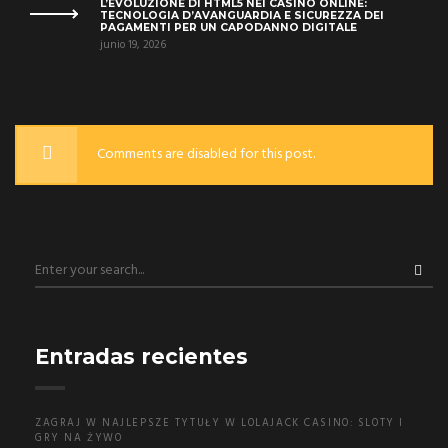
L’EVOLUZIONE DI HTML5 NEI CASINÒ ONLINE:
TECNOLOGIA D’AVANGUARDIA E SICUREZZA DEI
PAGAMENTI PER UN CAPODANNO DIGITALE
junio 19, 2026
Comments are disabled for this post.
Entradas recientes
ZAGRAJ W NAJLEPSZE TYTUŁY W LOLAJACK CASINO: SLOTY I
GRY NA ŻYWO