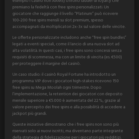
esempio i casinò non AAMS) offrono ladder di loyalty che
premiano la fedeltà con free spins personalizzati. Un
giocatore che raggiunge il livello “Platinum” può ricevere
100‑200 free spins mensili su slot premium, spesso
accompagnati da moltiplicatori 2x‑3x sul valore delle vincite.
Le offerte personalizzate includono anche “free spin bundles”
legati a eventi speciali, come il lancio di una nuova slot ad
alta volatilità. In questi casi, i free spins sono concessi senza
requisiti di scommessa, ma con un limite di vincita (es. €500)
per proteggere il margine del casinò.
Un caso studio: il casinò Royal Fortune ha introdotto un
programma VIP dove i giocatori high‑stakes ricevono 150
free spins su Mega Moolah ogni trimestre. Dopo
l’implementazione, la retention dei giocatori con deposito
mensile superiore a €5.000 è aumentata del 22 %, grazie al
valore percepito dei free spins e alla possibilità di accedere a
jackpot più grandi.
Queste iniziative dimostrano che i free spins non sono più
riservati solo ai nuovi iscritti, ma diventano parte integrante
della strategia di fidelizzazione per i giocatori più redditizi.