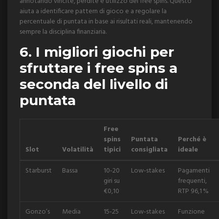
annotando vincite, perdite e utilizzo dei free spins. Questo
aiuta a identificare pattern di gioco e a regolare la
percentuale di puntata in base ai risultati reali, mantenendo
sempre la disciplina finanziaria.
6. I migliori giochi per
sfruttare i free spins a
seconda del livello di
puntata
Free
spins
Puntata
Perché è
Slot
Volatilità
tipici
consigliata
ideale
Starburst
Bassa
10‑20
Low‑stakes
Pagamenti
giri su
frequenti,
€0,10
RTP 96,1 %
Gonzo’s
Media
15‑25
Low‑stakes
Funzione