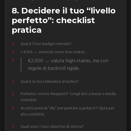
8. Decidere il tuo “livello
perfetto”: checklist
pratica
Qual è il tuo budget mensile?
< €200 → orientati verso low‑stakes.
€2.000 → valuta high‑stakes, ma con
regole di bankroll rigide.
Qual è la tua tolleranza al rischio?
Preferisci vincite frequenti? Scegli slot a bassa o media
volatilità.
Accetti periodi “dry” per puntare a jackpot? Opta per
alta volatilità.
Quali sono i tuoi obiettivi di vincita?