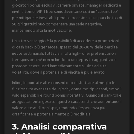
giocatori bonus esclusivi, camere private, manager dedicati e
inviti a tornei VIP. I free spins diventano così un “cuscinetto”
per mitigare le inevitabili perdite occasionali: un pacchetto di
50 giri gratuiti può compensare una serie negativa,
mantenendo alta la motivazione.
Un altro vantaggio è la possibilità di accedere a promozioni
di cash back più generose, spesso del 20‑30 % delle perdite
nette settimanali. Tuttavia, molti high‑roller preferiscono i
free spins perché non richiedono un deposito aggiuntivo e
possono essere usati immediatamente su slot ad alta
volatilità, dove il potenziale di vincita è più elevato.
Infine, le puntate alte consentono di sfruttare al meglio le
funzionalità avanzate dei giochi, come moltiplicatori, simboli
wild espandibili e round bonus interattivi. Quando il bankroll è
adeguatamente gestito, queste caratteristiche aumentano il
valore atteso di ogni spin, rendendo l’esperienza più
gratificante e potenzialmente più redditizia.
3. Analisi comparativa