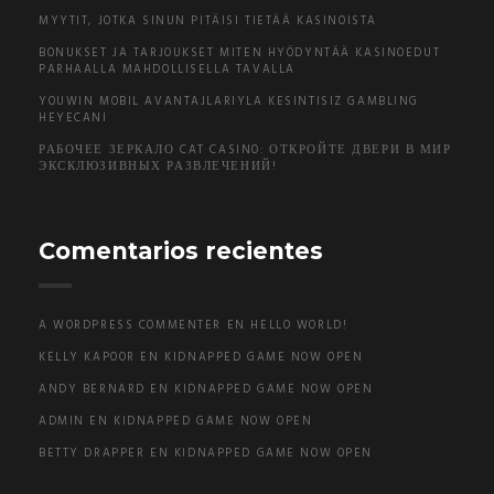
MYYTIT, JOTKA SINUN PITÄISI TIETÄÄ KASINOISTA
BONUKSET JA TARJOUKSET MITEN HYÖDYNTÄÄ KASINOEDUT
PARHAALLA MAHDOLLISELLA TAVALLA
YOUWIN MOBIL AVANTAJLARIYLA KESINTISIZ GAMBLING
HEYECANI
РАБОЧЕЕ ЗЕРКАЛО CAT CASINO: ОТКРОЙТЕ ДВЕРИ В МИР
ЭКСКЛЮЗИВНЫХ РАЗВЛЕЧЕНИЙ!
Comentarios recientes
A WORDPRESS COMMENTER
EN
HELLO WORLD!
KELLY KAPOOR
EN
KIDNAPPED GAME NOW OPEN
ANDY BERNARD
EN
KIDNAPPED GAME NOW OPEN
ADMIN
EN
KIDNAPPED GAME NOW OPEN
BETTY DRAPPER
EN
KIDNAPPED GAME NOW OPEN