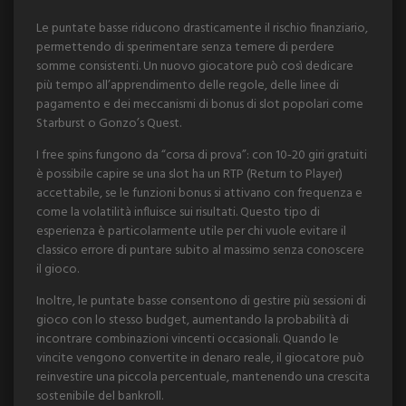
Le puntate basse riducono drasticamente il rischio finanziario,
permettendo di sperimentare senza temere di perdere
somme consistenti. Un nuovo giocatore può così dedicare
più tempo all’apprendimento delle regole, delle linee di
pagamento e dei meccanismi di bonus di slot popolari come
Starburst o Gonzo’s Quest.
I free spins fungono da “corsa di prova”: con 10‑20 giri gratuiti
è possibile capire se una slot ha un RTP (Return to Player)
accettabile, se le funzioni bonus si attivano con frequenza e
come la volatilità influisce sui risultati. Questo tipo di
esperienza è particolarmente utile per chi vuole evitare il
classico errore di puntare subito al massimo senza conoscere
il gioco.
Inoltre, le puntate basse consentono di gestire più sessioni di
gioco con lo stesso budget, aumentando la probabilità di
incontrare combinazioni vincenti occasionali. Quando le
vincite vengono convertite in denaro reale, il giocatore può
reinvestire una piccola percentuale, mantenendo una crescita
sostenibile del bankroll.