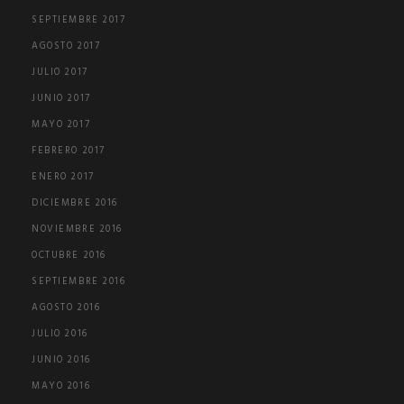
SEPTIEMBRE 2017
AGOSTO 2017
JULIO 2017
JUNIO 2017
MAYO 2017
FEBRERO 2017
ENERO 2017
DICIEMBRE 2016
NOVIEMBRE 2016
OCTUBRE 2016
SEPTIEMBRE 2016
AGOSTO 2016
JULIO 2016
JUNIO 2016
MAYO 2016