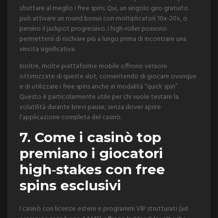
sfruttare al meglio i free spins. Qui, un singolo giro gratuito
può attivare un round bonus con moltiplicatori 10x‑20x, o
persino il jackpot progressivo. I high‑roller possono
permettersi di rischiare più a lungo prima di incontrare una
vincita significativa.
Inoltre, molte piattaforme mobile offrono versioni
ottimizzate di queste slot, consentendo di giocare ovunque
e di utilizzare i free spins anche in modalità “quick spin”.
Questo è particolarmente utile per chi vuole testare la
volatilità durante brevi pause, senza dover aprire
l’applicazione completa del casinò.
7. Come i casinò top
premiano i giocatori
high‑stakes con free
spins esclusivi
I casinò con licenze estere e programmi VIP strutturati (ad