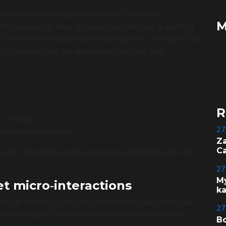
’iOS et le ConstraintLayout d’Android. Ces outils
M
es boutons de mise, les compteurs de tours gratuits et
es thèmes valent‑cœur utilisent des palettes de rouge et de
en forme de cœur qui apparaissent lors d’un gain.
R
 de l’écran.
27
de notifications push.
Za
x de conversion pour les joueurs qui voient le bouton duo
Ca
27
My
et micro‑interactions
ka
er de machine à sous sans recharger la page, tandis que
27
ur iOS, le haptic feedback renforce la sensation de gain ;
Bo