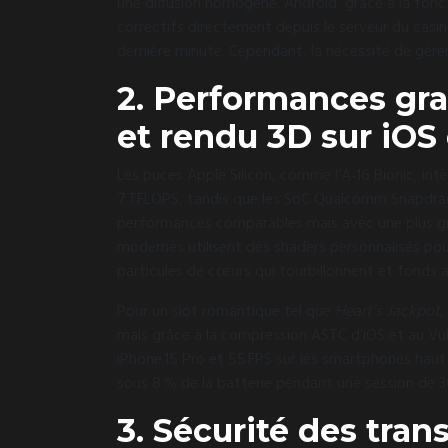
une diffusion homogène. Android, grâce à la fon
correctifs directement depuis le serveur du casino
dernière minute. Cependant, la nécessité de gére
2. Performances gra
et rendu 3D sur iOS
Les puces Apple Silicon, comme l’A‑16 Bionic, in
7 TFLOPS, tandis que les SoC Qualcomm Snapdra
performances comparables mais avec une plus gra
modernes utilisent des shaders personnalisés pour c
particules de cœurs qui tourbillonnent et fonds 
Pour un slot romantique tel que
Heart’s Jackpot
,
mais grâce à la compression ASTC d’iOS et au Vul
iPhone 15 Pro et 55 FPS sur les smartphones ha
sous 8 % de la batterie pendant une session de 
3. Sécurité des tran