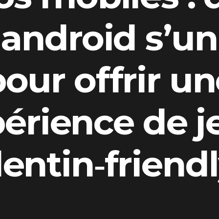
 android s’u
our offrir u
érience de j
lentin‑friendl