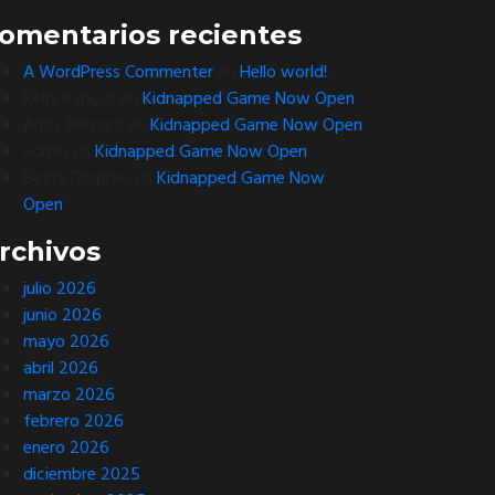
omentarios recientes
A WordPress Commenter
en
Hello world!
Kelly Kapoor
en
Kidnapped Game Now Open
Andy Bernard
en
Kidnapped Game Now Open
admin
en
Kidnapped Game Now Open
Betty Drapper
en
Kidnapped Game Now
Open
rchivos
julio 2026
junio 2026
mayo 2026
abril 2026
marzo 2026
febrero 2026
enero 2026
diciembre 2025