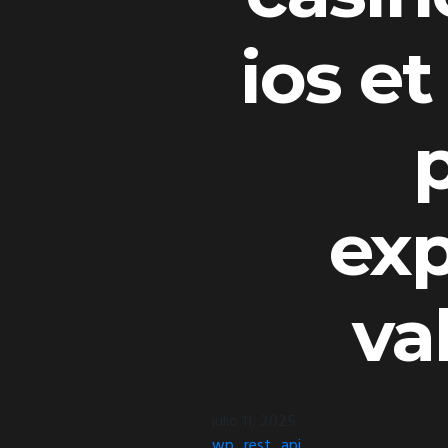
ios et
p
exp
va
julio 11, 2025
wp_rest_api