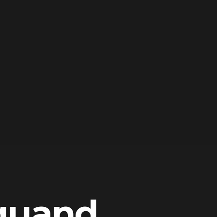
 quand