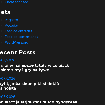
Uncategorized
eta
Registro
Acceder
Feed de entradas
Feed de comentarios
WordPress.org
ecent Posts
/07/2026
graj w najlepsze tytuły w Lolajack
sino: sloty i gry na żywo
/07/2026
ytit, jotka sinun pitäisi tietää
sinoista
/07/2026
nukset ja tarjoukset miten hyödyntää