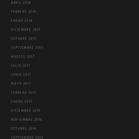
ABRIL 2018
FEBRERO 2018
ENERO 2018
DICIEMBRE 2017
OCTUBRE 2017
SEPTIEMBRE 2017
AGOSTO 2017
JULIO 2017
JUNIO 2017
MAYO 2017
FEBRERO 2017
ENERO 2017
DICIEMBRE 2016
NOVIEMBRE 2016
OCTUBRE 2016
SEPTIEMBRE 2016