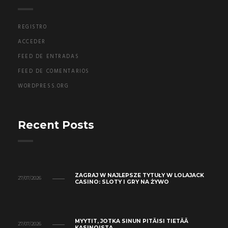
REGISTRO
ACCEDER
FEED DE ENTRADAS
FEED DE COMENTARIOS
WORDPRESS.ORG
Recent Posts
ZAGRAJ W NAJLEPSZE TYTUŁY W LOLAJACK
27/07/2026
CASINO: SLOTY I GRY NA ŻYWO
MYYTIT, JOTKA SINUN PITÄISI TIETÄÄ
27/07/2026
KASINOISTA