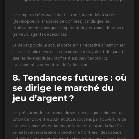
Les emplois créés par le digital sont souvent liés à la tech
(développeurs, analystes de données), tandis que les
établissements physiques emploient du personnel de service
(serveurs, agents de sécurité).
Le débat politique actuel porte sur la nécessité d’harmoniser
la fiscalité afin d’éviter la concurrence déloyale et de garantir
que les revenus du jeu profitent aux services publics,
notamment la prévention de l’addiction.
8. Tendances futures : où
se dirige le marché du
jeu d’argent ?
Les prévisions de croissance du secteur en ligne indiquent un
CAGR de 12 % entre 2024 et 2029, soutenu par l’ouverture de
nouveaux marchés en Amérique latine et en Asie du Sud‑Est.
Le métavers représente la prochaine frontière : des casinos