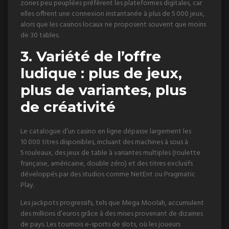
zones peu peuplées préfèrent les plateformes digitales, car
elles offrent une connexion instantanée à plus de 5 000 jeux,
alors que les casinos locaux ne proposent souvent que moins
de 30 tables.
3. Variété de l’offre
ludique : plus de jeux,
plus de variantes, plus
de créativité
Le catalogue d’un casino en ligne dépasse largement les
10 000 titres disponibles, incluant des machines à sous à
5 rouleaux, des jeux de table à variantes multiples (roulette
française, américaine, double zéro) et des titres exclusifs
développés par des studios comme NetEnt ou Pragmatic
Play.
Les jackpots progressifs, tels que Mega Moolah, accumulent
des millions d’euros grâce à des mises provenant de dizaines
de pays. Les tournois e‑sports de slots, où les joueurs