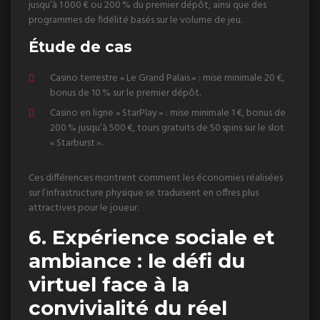
jusqu’à 1 000 € ou 200 % du premier dépôt, ainsi que des
programmes de fidélité basés sur le volume de jeu.
Étude de cas
Casino terrestre « Le Grand Palais » : mise minimale 20 €,
bonus de 10 % sur le premier dépôt.
Casino en ligne « StarPlay » : mise minimale 1 €, bonus de
200 % jusqu’à 500 €, tours gratuits de 50 spins sur le slot
« Starburst ».
Ces différences montrent comment les économies réalisées
sur l’infrastructure physique se traduisent en offres plus
attractives pour le joueur.
6. Expérience sociale et
ambiance : le défi du
virtuel face à la
convivialité du réel