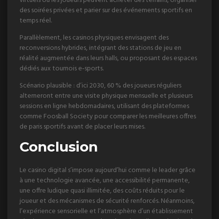
virtuels où les joueurs peuvent acheter des terrains, organiser
des soirées privées et parier sur des événements sportifs en
temps réel.
Parallèlement, les casinos physiques envisagent des
reconversions hybrides, intégrant des stations de jeu en
réalité augmentée dans leurs halls, ou proposant des espaces
dédiés aux tournois e‑sports.
Scénario plausible : d’ici 2030, 60 % des joueurs réguliers
alterneront entre une visite physique mensuelle et plusieurs
sessions en ligne hebdomadaires, utilisant des plateformes
comme Foosball Society pour comparer les meilleures offres
de paris sportifs avant de placer leurs mises.
Conclusion
Le casino digital s’impose aujourd’hui comme le leader grâce
à une technologie avancée, une accessibilité permanente,
une offre ludique quasi illimitée, des coûts réduits pour le
joueur et des mécanismes de sécurité renforcés. Néanmoins,
l’expérience sensorielle et l’atmosphère d’un établissement