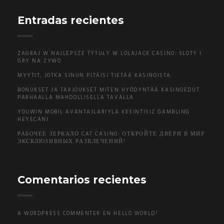
Entradas recientes
ZAGRAJ W NAJLEPSZE TYTUŁY W LOLAJACK CASINO: SLOTY I
GRY NA ŻYWO
MYYTIT, JOTKA SINUN PITÄISI TIETÄÄ KASINOISTA
BONUKSET JA TARJOUKSET MITEN HYÖDYNTÄÄ KASINOEDUT
PARHAALLA MAHDOLLISELLA TAVALLA
YOUWIN MOBIL AVANTAJLARIYLA KESINTISIZ GAMBLING
HEYECANI
РАБОЧЕЕ ЗЕРКАЛО CAT CASINO: ОТКРОЙТЕ ДВЕРИ В МИР
ЭКСКЛЮЗИВНЫХ РАЗВЛЕЧЕНИЙ!
Comentarios recientes
A WORDPRESS COMMENTER
EN
HELLO WORLD!