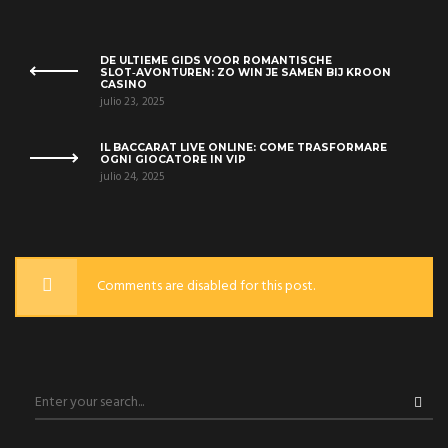
DE ULTIEME GIDS VOOR ROMANTISCHE
SLOT‑AVONTUREN: ZO WIN JE SAMEN BIJ KROON
CASINO
julio 23, 2025
IL BACCARAT LIVE ONLINE: COME TRASFORMARE
OGNI GIOCATORE IN VIP
julio 24, 2025
Comments are disabled for this post.