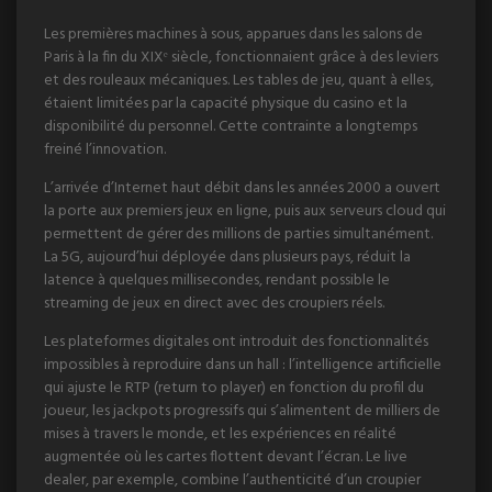
Les premières machines à sous, apparues dans les salons de
Paris à la fin du XIXᵉ siècle, fonctionnaient grâce à des leviers
et des rouleaux mécaniques. Les tables de jeu, quant à elles,
étaient limitées par la capacité physique du casino et la
disponibilité du personnel. Cette contrainte a longtemps
freiné l’innovation.
L’arrivée d’Internet haut débit dans les années 2000 a ouvert
la porte aux premiers jeux en ligne, puis aux serveurs cloud qui
permettent de gérer des millions de parties simultanément.
La 5G, aujourd’hui déployée dans plusieurs pays, réduit la
latence à quelques millisecondes, rendant possible le
streaming de jeux en direct avec des croupiers réels.
Les plateformes digitales ont introduit des fonctionnalités
impossibles à reproduire dans un hall : l’intelligence artificielle
qui ajuste le RTP (return to player) en fonction du profil du
joueur, les jackpots progressifs qui s’alimentent de milliers de
mises à travers le monde, et les expériences en réalité
augmentée où les cartes flottent devant l’écran. Le live
dealer, par exemple, combine l’authenticité d’un croupier