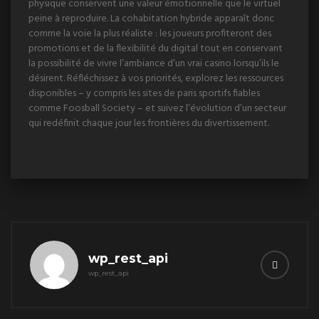
physique conservent une valeur émotionnelle que le virtuel
peine à reproduire. La cohabitation hybride apparaît donc
comme la voie la plus réaliste : les joueurs profiteront des
promotions et de la flexibilité du digital tout en conservant
la possibilité de vivre l’ambiance d’un vrai casino lorsqu’ils le
désirent. Réfléchissez à vos priorités, explorez les ressources
disponibles – y compris les sites de paris sportifs fiables
comme Foosball Society – et suivez l’évolution d’un secteur
qui redéfinit chaque jour les frontières du divertissement.
wp_rest_api
wp_rest_api