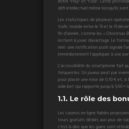
entre “Play” et “Fold”. Cette profonde
défi intellectuel même lorsqu’ils so
Les statistiques de plusieurs opéra
trafic mobile entre le 15 et le 31 dé
fin d’année, comme les « Christmas Bo
incitent à jouer davantage. Le form
réel : une notification push signale l
immédiatement l’appliquer à une par
L’accessibilité du smartphone fait q
fréquentes. Un joueur peut par exem
pour placer une mise de 0,10 € et, si 
side‑bet qui rapporte jusqu’à 500 × l
1.1. Le rôle des bo
Les casinos en ligne fiables propose
tours gratuits dédiés aux jeux de ta
c’est‑à‑dire que les gains sont retir