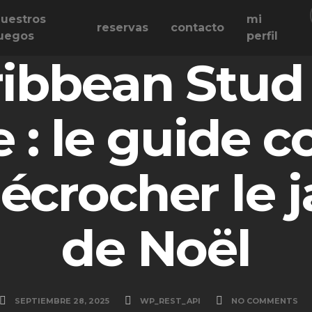
uestros
mi
reservas
contacto
uegos
perfil
ibbean Stud
 : le guide 
écrocher le 
de Noël
SEPTIEMBRE 28, 2025
WP_REST_API
NO COMMENTS