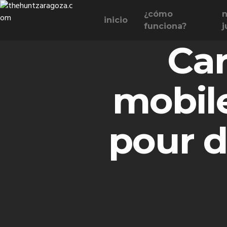
Skip
¿cómo
n
to
inicio
funciona?
j
content
Car
mobile
pour d