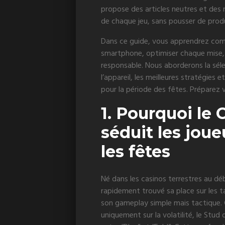
propose des articles neutres et des 
de chaque jeu, sans pousser de prod
Dans ce guide, vous apprendrez comm
smartphone, optimiser chaque mise, 
responsable. Nous aborderons la séle
l’appareil, les meilleures stratégies
pour la période des fêtes. Préparez v
1. Pourquoi le
séduit les jou
les fêtes
Né dans les casinos terrestres au dé
rapidement trouvé sa place sur les t
son gameplay simple mais tactique.
uniquement sur la volatilité, le Stud