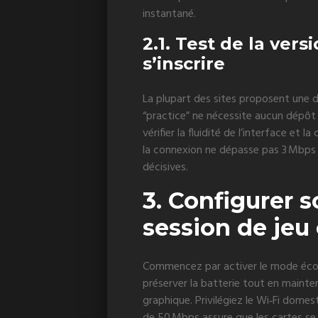
instantané.
2.1. Test de la ver
s’inscrire
La plupart des sites proposent une 
“practice” ne nécessite aucun dépôt 
vérifier la fluidité de l’interface et
la connexion ne dépasse pas 3 Mbps 
décisives.
3. Configurer 
session de jeu
Commencez par activer le mode écon
préserver la batterie tout en mainte
graphique. Privilégiez le Wi‑Fi domes