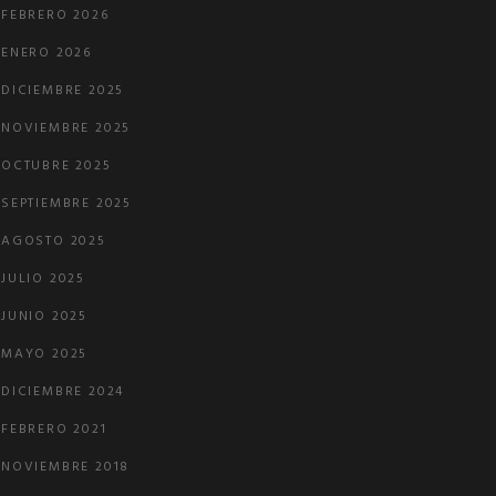
FEBRERO 2026
ENERO 2026
DICIEMBRE 2025
NOVIEMBRE 2025
OCTUBRE 2025
SEPTIEMBRE 2025
AGOSTO 2025
JULIO 2025
JUNIO 2025
MAYO 2025
DICIEMBRE 2024
FEBRERO 2021
NOVIEMBRE 2018