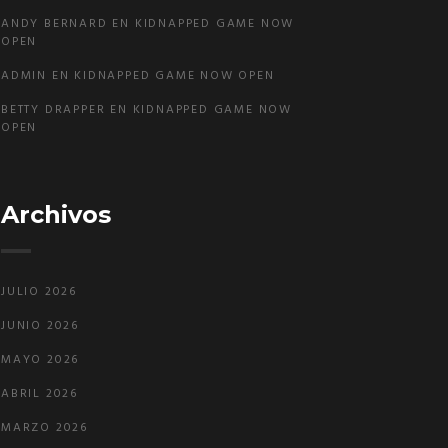
ANDY BERNARD
EN
KIDNAPPED GAME NOW
OPEN
ADMIN
EN
KIDNAPPED GAME NOW OPEN
BETTY DRAPPER
EN
KIDNAPPED GAME NOW
OPEN
Archivos
JULIO 2026
JUNIO 2026
MAYO 2026
ABRIL 2026
MARZO 2026