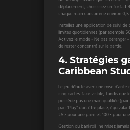
de 50 Mbps assure que les cartes se r
déplacement, choisissez un forfait 
chaque main consomme environ 0,5
Installez une application de suivi 
limites quotidiennes (par exemple 50 
Activez le mode « Ne pas déranger » e
de rester concentré sur la partie.
4. Stratégies 
Caribbean Stud
Le jeu débute avec une mise d’ante o
cinq cartes face visible, tandis que l
possède pas une main qualifiée (pair 
pari “Play” doit être placé, équivalan
25 × pour une paire et 100 × pour une
Gestion du bankroll : ne misez jamais