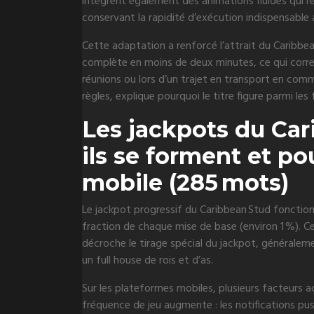
intègrent également des animations fluides qui re
conservant la rapidité d’exécution indispensable 
Cette adaptation a renforcé l’attrait du Caribbea
complète en moins de deux minutes, ce qui cor
réunions ou lors d’un trajet en transport en commu
règles, explique pourquoi le titre figure parmi le
Les jackpots du Ca
ils se forment et po
mobile (285 mots)
Le jackpot progressif du Caribbean Stud foncti
fraction de chaque mise de base (environ 1 %). C
décroche le tirage spécial du jackpot, généraleme
un full house de rois et d’as.
Sur les plateformes mobiles, plusieurs facteurs a
fréquence de jeu augmente : les notifications pus