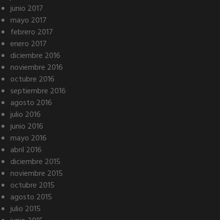
junio 2017
mayo 2017
febrero 2017
enero 2017
diciembre 2016
noviembre 2016
octubre 2016
septiembre 2016
agosto 2016
julio 2016
junio 2016
mayo 2016
abril 2016
diciembre 2015
noviembre 2015
octubre 2015
agosto 2015
julio 2015