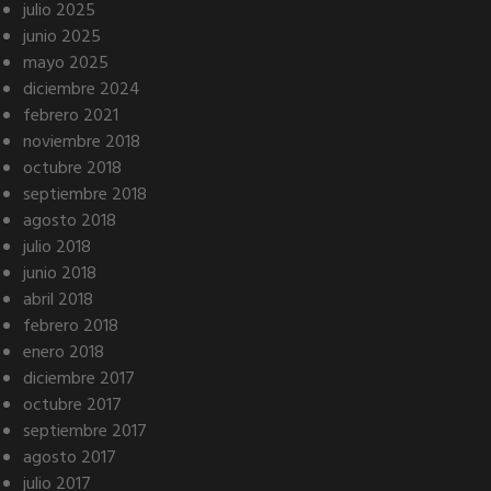
julio 2025
junio 2025
mayo 2025
diciembre 2024
febrero 2021
noviembre 2018
octubre 2018
septiembre 2018
agosto 2018
julio 2018
junio 2018
abril 2018
febrero 2018
enero 2018
diciembre 2017
octubre 2017
septiembre 2017
agosto 2017
julio 2017