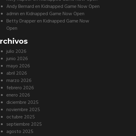
Andy Bernard
en
Kidnapped Game Now Open
admin
en
Kidnapped Game Now Open
Betty Drapper
en
Kidnapped Game Now
Open
rchivos
julio 2026
junio 2026
mayo 2026
abril 2026
marzo 2026
febrero 2026
enero 2026
diciembre 2025
noviembre 2025
octubre 2025
septiembre 2025
agosto 2025