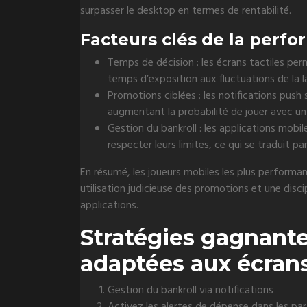
surpasser le desktop en termes de rentabilité.
Facteurs clés de la perf
Temps de décision : les écrans tactiles perm
temps d’exposition aux fluctuations de la l
Promotions ciblées : les notifications push
augmentant la probabilité de jouer avec un
Gestion du bankroll : les applications mobil
respecter leurs limites, ce qui se traduit pa
En résumé, les joueurs mobiles les plus performa
utilisation judicieuse des promotions et une discip
applications.
Stratégies gagnant
adaptées aux écrans
Gestion du bankroll via notifications