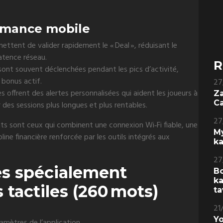
ormance mobile
ettent de valider rapidement le « Deal », réduisant le
atence réseau.
R
 sont souvent déclenchées pendant les pics d’activité,
 bonus actif.
27
es offrent des alertes personnalisées qui aident les joueurs à
Za
Ca
r des sessions plus longues et plus rentables.
27
nts sont ceux qui combinent une connexion Wi‑Fi fiable, une
My
line financière renforcée par les outils intégrés aux
ka
27
es spécialement
Bo
ka
 tactiles (260 mots)
ta
21
Yo