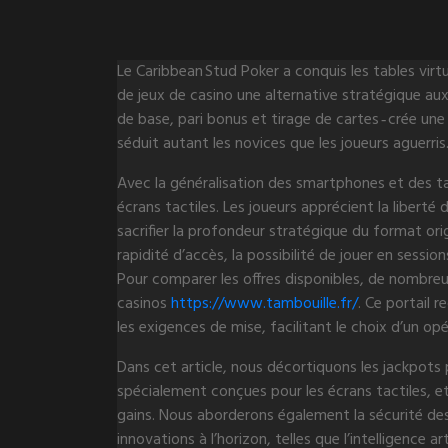
Le Caribbean Stud Poker a conquis les tables virt
de jeux de casino une alternative stratégique au
de base, pari bonus et tirage de cartes ‑ crée un
séduit autant les novices que les joueurs aguerris
Avec la généralisation des smartphones et des ta
écrans tactiles. Les joueurs apprécient la liberté
sacrifier la profondeur stratégique du format orig
rapidité d’accès, la possibilité de jouer en sess
Pour comparer les offres disponibles, de nombreu
casinos
https://www.tambouille.fr/
. Ce portail 
les exigences de mise, facilitant le choix d’un opé
Dans cet article, nous décortiquons les jackpots
spécialement conçues pour les écrans tactiles, e
gains. Nous aborderons également la sécurité des
innovations à l’horizon, telles que l’intelligence ar