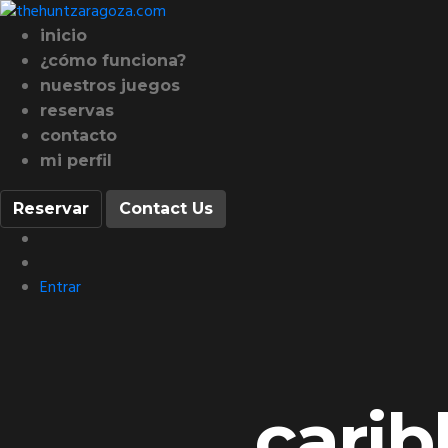
Skip
to
inicio
content
¿cómo funciona?
nuestros juegos
reservas
contacto
mi perfil
Reservar
Contact Us
Entrar
carib