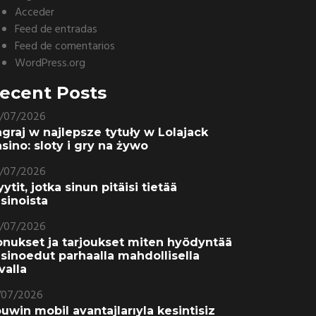
Acceder
Feed de entradas
Feed de comentarios
WordPress.org
ecent Posts
/07/2026
graj w najlepsze tytuły w Lolajack
sino: sloty i gry na żywo
/07/2026
ytit, jotka sinun pitäisi tietää
sinoista
/07/2026
nukset ja tarjoukset miten hyödyntää
sinoedut parhaalla mahdollisella
valla
/07/2026
uwin mobil avantajlarıyla kesintisiz