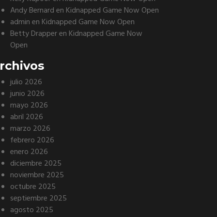
Andy Bernard
en
Kidnapped Game Now Open
admin
en
Kidnapped Game Now Open
Betty Drapper
en
Kidnapped Game Now
Open
rchivos
julio 2026
junio 2026
mayo 2026
abril 2026
marzo 2026
febrero 2026
enero 2026
diciembre 2025
noviembre 2025
octubre 2025
septiembre 2025
agosto 2025