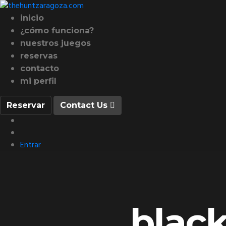
Skip
to
inicio
content
¿cómo funciona?
nuestros juegos
reservas
contacto
mi perfil
Reservar
Contact Us
Entrar
black