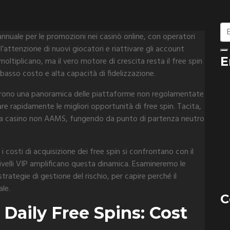
 annuale per le promozioni nei casinò online, con operatori
attenzione di nuovi giocatori e riattivare gli account
E
i moltiplicano, ma il vero motore di crescita resta il free spin
asso costo e alta capacità di fidelizzazione.
rono una panoramica delle piattaforme non regolamentate
e rapidamente le migliori opportunità di free spin. Tacita,
lista casino non AAMS, fungendo da punto di partenza neutro
 i costi di acquisizione dei free spin si confrontano con il
livelli VIP amplificano questa dinamica. Esamineremo le
strategie di gestione del rischio, per capire perché il
ale.
C
 Daily Free Spins: Cost