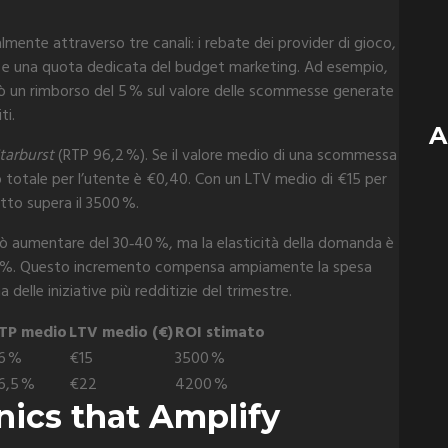
palmente attraverso tre canali: i rebate dei provider di gioco,
hi e una quota dedicata del budget marketing. Ad esempio,
 un rimborso del 5 % sul valore delle scommesse generate
ti.
A
tarburst
(RTP 96,2 %). Se il valore medio di una scommessa
to totale per l’utente è €0,40. Con un LTV medio di €15 per
etto supera il 3500 %.
può aumentare del 30‑40 %, ma la elasticità della domanda è
l 18 %. Questo incremento compensa ampiamente la spesa
elle iniziative più redditizie del trimestre.
TP medio
LTV medio (€)
ROI stimato
6 %
€15
3500 %
6,5 %
€22
4200 %
nics that Amplify