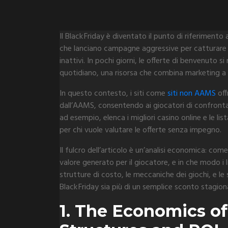
Il Black Friday è diventato il punto di riferimento
che lanciano campagne aggressive per catturare l’
inattivi. In pochi giorni, le offerte di benvenuto s
quotidiano, una risorsa che combina marketing a b
In questo contesto, i siti come
siti non AAMS
off
dall’AAMS, consentendo ai giocatori di confrontar
ad esempio, elenca i migliori casino online e le 
per chi vuole valutare le offerte senza impegno.
Il fulcro dell’articolo è un’analisi economica: come
valore generato per il giocatore, e in che modo i 
strutture di costo, le meccaniche dei giochi, e le 
Black Friday sia più di un semplice sconto stagion
1. The Economics of