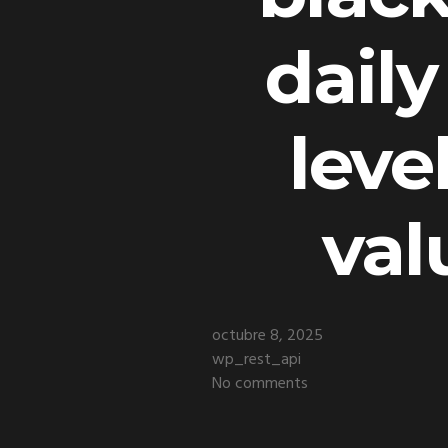
daily
leve
val
octubre 8, 2025
wp_rest_api
No comments