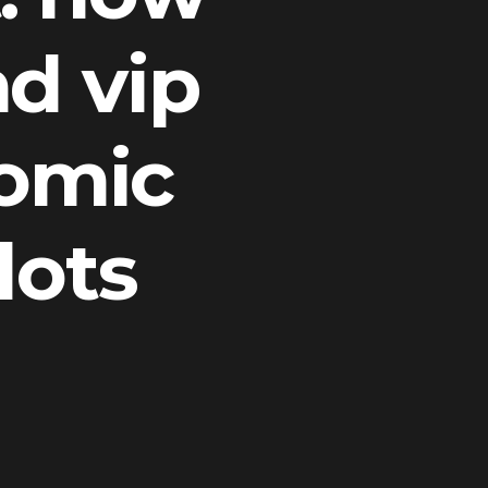
nd vip
nomic
lots