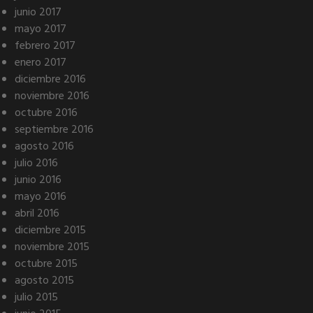
junio 2017
mayo 2017
febrero 2017
enero 2017
diciembre 2016
noviembre 2016
octubre 2016
septiembre 2016
agosto 2016
julio 2016
junio 2016
mayo 2016
abril 2016
diciembre 2015
noviembre 2015
octubre 2015
agosto 2015
julio 2015