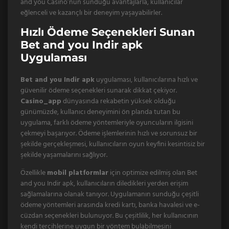
and you Casino’nun sunduğu avantajlarla, kullanıcılar
eğlenceli ve kazançlı bir deneyim yaşayabilirler.
Hızlı Ödeme Seçenekleri Sunan
Bet and you Indir apk
Uygulaması
Bet and you Indir apk
uygulaması, kullanıcılarına hızlı ve
güvenilir ödeme seçenekleri sunarak dikkat çekiyor.
Casino_app
dünyasında rekabetin yüksek olduğu
günümüzde, kullanıcı deneyimini ön planda tutan bu
uygulama, farklı ödeme yöntemleriyle oyuncuların ilgisini
çekmeyi başarıyor. Ödeme işlemlerinin hızlı ve sorunsuz bir
şekilde gerçekleşmesi, kullanıcıların oyun keyfini kesintisiz bir
şekilde yaşamalarını sağlıyor.
Özellikle
mobil platformlar
için optimize edilmiş olan Bet
and you Indir apk, kullanıcıların diledikleri yerden erişim
sağlamalarına olanak tanıyor. Uygulamanın sunduğu çeşitli
ödeme yöntemleri arasında kredi kartı, banka havalesi ve e-
cüzdan seçenekleri bulunuyor. Bu çeşitlilik, her kullanıcının
kendi tercihlerine uygun bir yöntem bulabilmesini