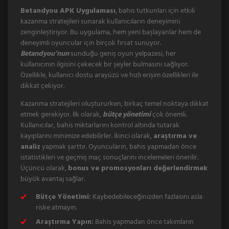
Betandyou APK Uygulaması
, bahis tutkunları için etkili
kazanma stratejileri sunarak kullanıcıların deneyimini
zenginleştiriyor. Bu uygulama, hem yeni başlayanlar hem de
deneyimli oyuncular için birçok fırsat sunuyor.
Betandyou’nun
sunduğu geniş oyun yelpazesi, her
kullanıcının ilgisini çekecek bir şeyler bulmasını sağlıyor.
Özellikle, kullanıcı dostu arayüzü ve hızlı erişim özellikleri ile
dikkat çekiyor.
Kazanma stratejileri oluştururken, birkaç temel noktaya dikkat
etmek gerekiyor. İlk olarak,
bütçe yönetimi
çok önemli.
Kullanıcılar, bahis miktarlarını kontrol altında tutarak
kayıplarını minimize edebilirler. İkinci olarak,
araştırma ve
analiz
yapmak şarttır. Oyuncuların, bahis yapmadan önce
istatistikleri ve geçmiş maç sonuçlarını incelemeleri önerilir.
Üçüncü olarak,
bonus ve promosyonları değerlendirmek
büyük avantaj sağlar.
Bütçe Yönetimi:
Kaybedebileceğinizden fazlasını asla
riske atmayın.
Araştırma Yapın:
Bahis yapmadan önce takımların