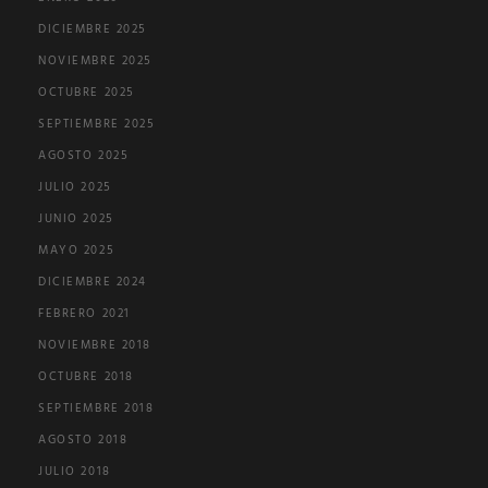
DICIEMBRE 2025
NOVIEMBRE 2025
OCTUBRE 2025
SEPTIEMBRE 2025
AGOSTO 2025
JULIO 2025
JUNIO 2025
MAYO 2025
DICIEMBRE 2024
FEBRERO 2021
NOVIEMBRE 2018
OCTUBRE 2018
SEPTIEMBRE 2018
AGOSTO 2018
JULIO 2018