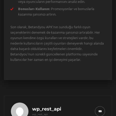
veya oyuncuların performansını analiz edin.
Bonusları Kullanın:
Promosyonlar ve bonuslarla
kazanma şansınızı artırın.
Son olarak, Betandyou APK’nın sunduğu farklı oyun
seçeneklerini denemek de kazanma şansınızı artırabilir. Her
oyunun kendine özgü kuralları ve stratejileri vardır; bu
nedenle kullanıcıların çeşitli oyunları deneyerek hangi alanda
daha başarılı olduklarını keşfetmeleri önemlidir.
Betandyou’nun sürekli güncellenen platformu sayesinde
kullanıcılar her zaman en iyi deneyimi yaşarlar.
wp_rest_api
wp_rest_api