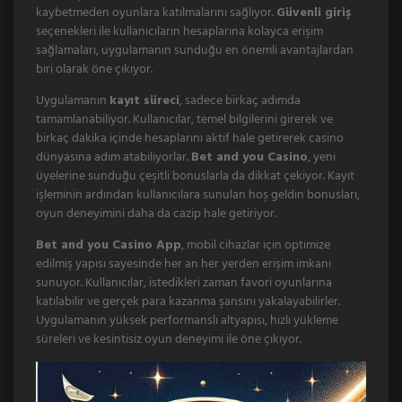
kaybetmeden oyunlara katılmalarını sağlıyor.
Güvenli giriş
seçenekleri ile kullanıcıların hesaplarına kolayca erişim
sağlamaları, uygulamanın sunduğu en önemli avantajlardan
biri olarak öne çıkıyor.
Uygulamanın
kayıt süreci
, sadece birkaç adımda
tamamlanabiliyor. Kullanıcılar, temel bilgilerini girerek ve
birkaç dakika içinde hesaplarını aktif hale getirerek casino
dünyasına adım atabiliyorlar.
Bet and you Casino
, yeni
üyelerine sunduğu çeşitli bonuslarla da dikkat çekiyor. Kayıt
işleminin ardından kullanıcılara sunulan hoş geldin bonusları,
oyun deneyimini daha da cazip hale getiriyor.
Bet and you Casino App
, mobil cihazlar için optimize
edilmiş yapısı sayesinde her an her yerden erişim imkanı
sunuyor. Kullanıcılar, istedikleri zaman favori oyunlarına
katılabilir ve gerçek para kazanma şansını yakalayabilirler.
Uygulamanın yüksek performanslı altyapısı, hızlı yükleme
süreleri ve kesintisiz oyun deneyimi ile öne çıkıyor.