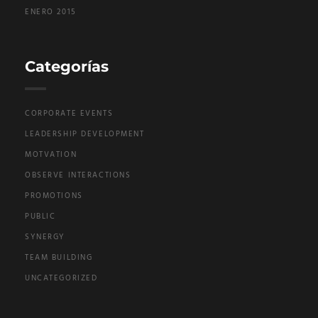
ENERO 2015
Categorías
CORPORATE EVENTS
LEADERSHIP DEVELOPMENT
MOTVATION
OBSERVE INTERACTIONS
PROMOTIONS
PUBLIC
SYNERGY
TEAM BUILDING
UNCATEGORIZED