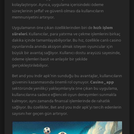
kolaylaştırıyor. Ayrıca, uygulama içerisindeki ödeme
süreçlerinin şeffaf ve güvenli olması da kullanıcıların
memnuniyetini artırıyor.
Uygulamanın öne çıkan özelliklerinden biri de
hızlı işlem
süreleri
. Kullanıcılar, para yatırma ve çekme işlemlerini birkaç
dakika içinde tamamlayabiliyorlar. Bu hız, özellikle canlı casino
oyunlarında anında aksiyon almak isteyen oyuncular için
büyük bir avantaj sağlıyor. Kullanıcı dostu arayüzü sayesinde,
ödeme işlemleri basit ve anlaşılır bir şekilde
gerçekleştirilebiliyor.
Bet and you Indir apk’nin sunduğu bu avantajlar, kullanıcıların
güvenini kazanmasında önemli rol oynuyor.
Casino_app
sektöründe yenilikçi yaklaşımlarıyla öne çıkan bu uygulama,
kullanıcılarına sadece eğlenceli oyun deneyimleri sunmakla
kalmıyor; aynı zamanda finansal işlemlerinde de rahatlık
sağlıyor. Bu özellikler, Bet and you Indir apk’yi tercih edenlerin
sayısını her geçen gün artırıyor.