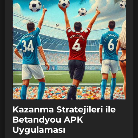
Kazanma Stratejileri ile
Betandyou APK
Uygulaması