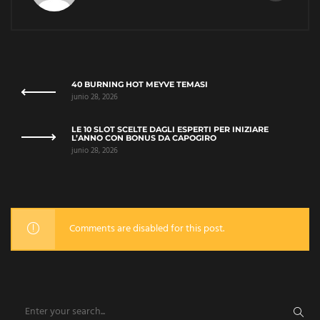
40 BURNING HOT MEYVE TEMASI
junio 28, 2026
LE 10 SLOT SCELTE DAGLI ESPERTI PER INIZIARE
L’ANNO CON BONUS DA CAPOGIRO
junio 28, 2026
Comments are disabled for this post.