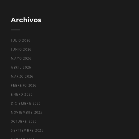
Archivos
JULIO 2026
JUNIO 2026
MAYO 2026
ABRIL 2026
MARZO 2026
FEBRERO 2026
ENERO 2026
DICIEMBRE 2025
NOVIEMBRE 2025
OCTUBRE 2025
SEPTIEMBRE 2025