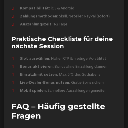
Kompatibilität:
iOS & Android
Zahlungsmethoden:
Skrill, Neteller, PayPal (sofort)
Auszahlungszeit:
1‑2 Tage
Praktische Checkliste für deine
nächste Session
Slot auswählen:
Hoher RTP & niedrige Volatilität
Bonus aktivieren:
Bonus ohne Einzahlung claimen
Einsatzlimit setzen:
Max. 5 % des Guthabens
Live‑Dealer‑Bonus nutzen:
Gratis‑Spins sichern
Mobil spielen:
Schnellere Auszahlungen genießen
FAQ – Häufig gestellte
Fragen