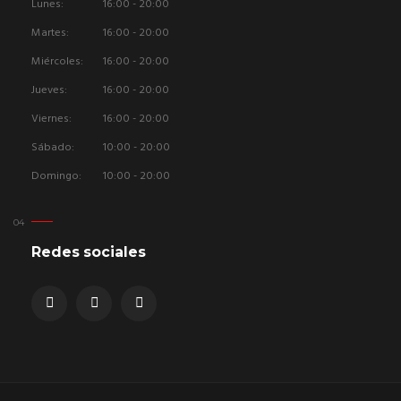
Lunes:
16:00 - 20:00
Martes:
16:00 - 20:00
Miércoles:
16:00 - 20:00
Jueves:
16:00 - 20:00
Viernes:
16:00 - 20:00
Sábado:
10:00 - 20:00
Domingo:
10:00 - 20:00
Redes sociales