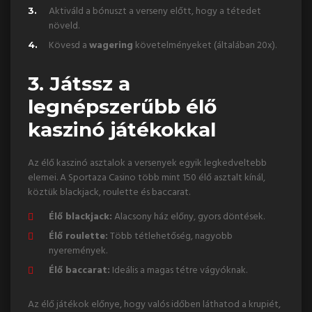
Aktiváld a bónuszt a verseny előtt, hogy a tétedet
növeld.
Kövesd a
wagering
követelményeket (általában 20x).
3. Játssz a
legnépszerűbb élő
kaszinó játékokkal
Az élő kaszinó asztalok a versenyek egyik legkedveltebb
elemei. A Sportaza Casino több mint 150 élő asztalt kínál,
köztük blackjack, roulette és baccarat.
Élő blackjack:
Alacsony ház előny, gyors döntések.
Élő roulette:
Több tétlehetőség, nagyobb
nyeremények.
Élő baccarat:
Ideális a magas tétre vágyóknak.
Az élő játékok előnye, hogy valós időben láthatod a krupiét,