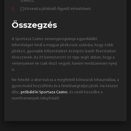
szerezz.
[ ] Kövesd a játékidő‑figyelő értesítéseit.
Összegzés
A Sportaza Casino versenyprogramja egyedülálló
lehetőséget kínál a magyar játékosok számára, hogy több
játékot, gyorsabb kifizetéseket és kripto‑barát fizetéseket
élvezzenek. Az itt bemutatott öt tipp segít abban, hogy a
versenyeken ne csak részt vegyél, hanem rendszeresen nyerj
is.
Ne feledd: a siker kulcsa a megfelelő bónuszok kihasználása, a
gyors mobil hozzáférés és a felelősségteljes játék. Ha készen
állsz,
próbáld ki Sportaza Casino
, és vedd kezedbe a
nyerőversenyek irányítását!