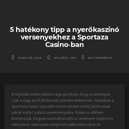
Skip
to
content
5 hatékony tipp a nyerőkaszinó
versenyekhez a Sportaza
Casino‑ban
JUNIO 28, 2025
WP_REST_API
NO COMMENTS
A legtöbb online játékos úgy gondolja, hogy a versenyek
csak a nagy profi játékosok számára érdekesek. Valójában a
Sportaza Casino speciális tornái minden szintű játékosnak
adnak esélyt a plusz nyereményekre. Ebben a cikkben
bemutatjuk, hogyan használhatod ki a versenyek nyújtotta
előnyöket, miközben a legfontosabb funkciókat és