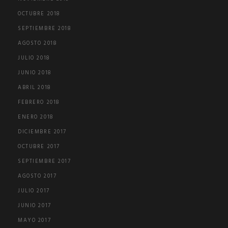
OCTUBRE 2018
SEPTIEMBRE 2018
AGOSTO 2018
JULIO 2018
JUNIO 2018
ABRIL 2018
FEBRERO 2018
ENERO 2018
DICIEMBRE 2017
OCTUBRE 2017
SEPTIEMBRE 2017
AGOSTO 2017
JULIO 2017
JUNIO 2017
MAYO 2017