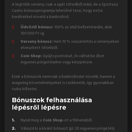
A legtöbb verseny csak a saját tétedből indul, de a Sportaza
Casino bónuszprogramja lehetővé teszi, hogy extra
kreditekkel növeld a bankrollod.
Üdvözlő bónusz:
100% az első befizetésedre, akár
100 000 Ft-ig.
Verseny bónusz:
Heti 10 % visszatérítés a versenyeken
elveszített tétekből.
Coin Shop:
Gyűjts pontokat, és váltsd be őket
ingyenes pörgetésekre vagy készpénzre.
Ezek a bónuszok nemcsak a bankrollodat növelik, hanem a
wagering követelményeket is csökkentik, így gyorsabban
tudsz kifizetni.
Bónuszok felhasználása
lépésről lépésre
Nyisd meg a
Coin Shop
-ot a főmenüből.
Válaszd ki a kívánt bónuszt (pl. 20 ingyenes pörgetés).