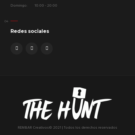
Domingo:
10:00 - 20:00
Redes sociales
REMBAR Creativos© 2021 | Todos los derechos reservados