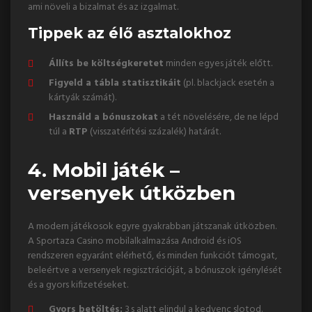
ami növeli a bizalmat és az izgalmat.
Tippek az élő asztalokhoz
Állíts be költségkeretet
minden egyes játék előtt.
Figyeld a tábla statisztikáit
(pl. blackjack esetén a
kártyák számát).
Használd a bónuszokat
a tét növelésére, de ne lépd
túl a
RTP
(visszatérítési százalék) határát.
4. Mobil játék –
versenyek útközben
A modern játékosok egyre gyakrabban játszanak útközben.
A Sportaza Casino mobilalkalmazása Android és iOS
rendszeren egyaránt elérhető, és minden funkciót támogat,
beleértve a versenyek regisztrációját, a bónuszok igénylését
és a gyors kifizetéseket.
Gyors betöltés:
3 s alatt elindul a kedvenc slotod.