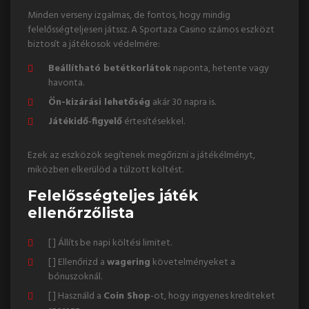
Minden verseny izgalmas, de fontos, hogy mindig
felelősségteljesen játssz. A Sportaza Casino számos eszközt
biztosít a játékosok védelmére:
Beállítható betétkorlátok
naponta, hetente vagy
havonta.
Ön-kizárási lehetőség
akár 30 napra is.
Játékidő‑figyelő
értesítésekkel.
Ezek az eszközök segítenek megőrizni a játékélményt,
miközben elkerülöd a túlzott költést.
Felelősségteljes játék
ellenőrzőlista
[ ] Állíts be napi költési limitet.
[ ] Ellenőrizd a
wagering
követelményeket a
bónuszoknál.
[ ] Használd a
Coin Shop
-ot, hogy ingyenes krediteket