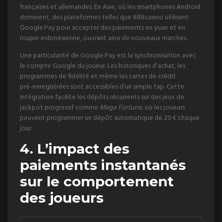
françaises et allemandes. En Asie, où les smartphones Android
dominent, des plateformes telles que 888casino utilisent
Google Pay pour accepter des paiements en yuan et en
roupie indonésienne, ouvrant ainsi de nouveaux marchés.
Une particularité de Google Pay est la synchronisation avec
le compte Google du joueur. Les historiques d’achat, les
programmes de fidélité et même les cartes de crédit
pré‑enregistrées sont accessibles d’un simple tap. Cette
intégration facilite les dépôts récurrents sur des jeux de
jackpot progressif comme
Mega Fortune
, où les joueurs
peuvent programmer un dépôt automatique de 20 € chaque
jour.
4. L’impact des
paiements instantanés
sur le comportement
des joueurs