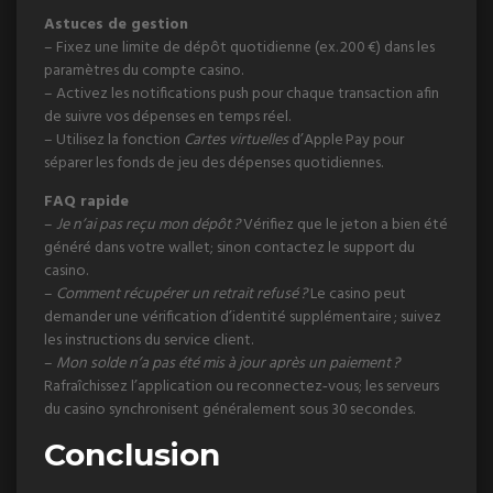
Astuces de gestion
– Fixez une limite de dépôt quotidienne (ex. 200 €) dans les
paramètres du compte casino.
– Activez les notifications push pour chaque transaction afin
de suivre vos dépenses en temps réel.
– Utilisez la fonction
Cartes virtuelles
d’Apple Pay pour
séparer les fonds de jeu des dépenses quotidiennes.
FAQ rapide
–
Je n’ai pas reçu mon dépôt ?
Vérifiez que le jeton a bien été
généré dans votre wallet; sinon contactez le support du
casino.
–
Comment récupérer un retrait refusé ?
Le casino peut
demander une vérification d’identité supplémentaire ; suivez
les instructions du service client.
–
Mon solde n’a pas été mis à jour après un paiement ?
Rafraîchissez l’application ou reconnectez‑vous; les serveurs
du casino synchronisent généralement sous 30 secondes.
Conclusion