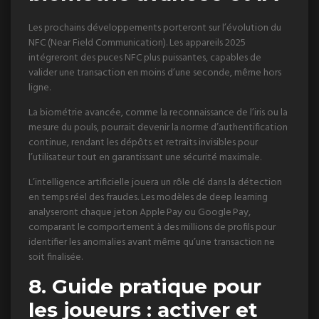
Les prochains développements porteront sur l’évolution du
NFC (Near Field Communication). Les appareils 2025
intégreront des puces NFC plus puissantes, capables de
valider une transaction en moins d’une seconde, même hors
ligne.
La biométrie avancée, comme la reconnaissance de l’iris ou la
mesure du pouls, pourrait devenir la norme d’authentification
continue, rendant les dépôts et retraits invisibles pour
l’utilisateur tout en garantissant une sécurité maximale.
L’intelligence artificielle jouera un rôle clé dans la détection
en temps réel des fraudes. Les modèles de deep learning
analyseront chaque jeton Apple Pay ou Google Pay,
comparant le comportement à des millions de profils pour
identifier les anomalies avant même qu’une transaction ne
soit finalisée.
8. Guide pratique pour
les joueurs : activer et