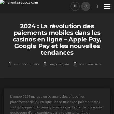
Skip
to
content
2024 : La révolution des
paiements mobiles dans les
casinos en ligne – Apple Pay,
Google Pay et les nouvelles
tendances
OCTUBRE 7, 2025
WP_REST_API
NO COMMENTS
L’année 2024 marque un tournant décisif pour les
plateformes de jeu en ligne : les solutions de paiement sans
friction gagnent du terrain, poussées par l’attente croissante
des joueurs d’une expérience à la fois instantanée et