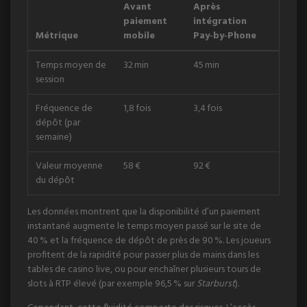
Avant
Après
paiement
intégration
Métrique
mobile
Pay‑by‑Phone
Temps moyen de
32 min
45 min
session
Fréquence de
1,8 fois
3,4 fois
dépôt (par
semaine)
Valeur moyenne
58 €
92 €
du dépôt
Les données montrent que la disponibilité d’un paiement
instantané augmente le temps moyen passé sur le site de
40 % et la fréquence de dépôt de près de 90 %. Les joueurs
profitent de la rapidité pour passer plus de mains dans les
tables de casino live, ou pour enchaîner plusieurs tours de
slots à RTP élevé (par exemple 96,5 % sur
Starburst
).