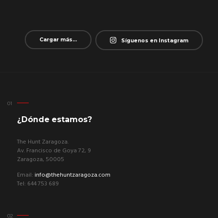
Cargar más...
Síguenos en Instagram
¿Dónde estamos?
The Hunt Zaragoza.
Av. Francisco de Goya 72, 9
Zaragoza, 50005
Email:
info@thehuntzaragoza.com
Tel: 644 753 689