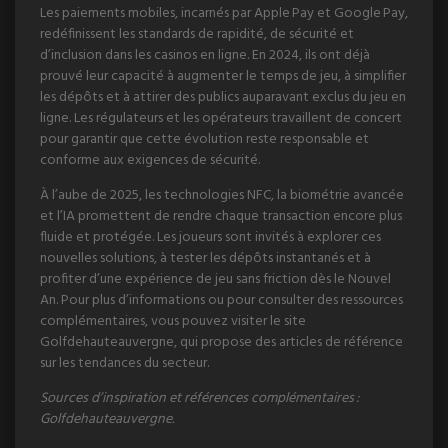
Les paiements mobiles, incarnés par Apple Pay et Google Pay,
redéfinissent les standards de rapidité, de sécurité et
d’inclusion dans les casinos en ligne. En 2024, ils ont déjà
prouvé leur capacité à augmenter le temps de jeu, à simplifier
les dépôts et à attirer des publics auparavant exclus du jeu en
ligne. Les régulateurs et les opérateurs travaillent de concert
pour garantir que cette évolution reste responsable et
conforme aux exigences de sécurité.
À l’aube de 2025, les technologies NFC, la biométrie avancée
et l’IA promettent de rendre chaque transaction encore plus
fluide et protégée. Les joueurs sont invités à explorer ces
nouvelles solutions, à tester les dépôts instantanés et à
profiter d’une expérience de jeu sans friction dès le Nouvel
An. Pour plus d’informations ou pour consulter des ressources
complémentaires, vous pouvez visiter le site
Golfdehauteauvergne, qui propose des articles de référence
sur les tendances du secteur.
Sources d’inspiration et références complémentaires :
Golfdehauteauvergne.