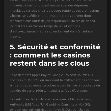
Cependant, cette fluidité comporte des risques. L’accès
immédiat à des fonds peut encourager des dépenses
impulsives, surtout chez les joueurs sensibles aux promotions
« bonus sans vérification ». Les opérateurs doivent donc
renforcer leurs outils de jeu responsable : limites de dépôt
journalières, alertes de temps de jeu et options
d’auto‑exclusion intégrées directement dans l’interface
mobile.
5. Sécurité et conformité
: comment les casinos
restent dans les clous
Les paiements Apple Pay et Google Pay sont soumis aux
normes PCI DSS 3.2.1, qui imposent le chiffrement des données
en transit et au repos. La tokenisation élimine le stockage du
numéro de carte, réduisant ainsi la surface d’attaque.
Les autorités de régulation, telles que la Malta Gaming
Authority (MGA) et l’UK Gambling Commission (UKGC),
exigent une authentification forte (SCA) pour chaque