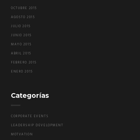
OCTUBRE 2015
AGOSTO 2015
JULIO 2015
JUNIO 2015
MAYO 2015
ABRIL 2015
FEBRERO 2015
ENERO 2015
Categorías
CORPORATE EVENTS
LEADERSHIP DEVELOPMENT
MOTVATION