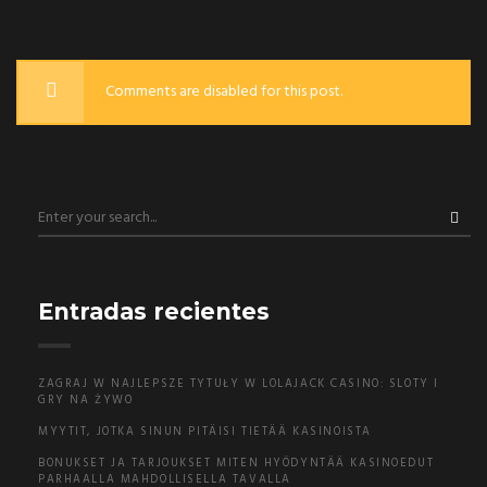
Comments are disabled for this post.
Entradas recientes
ZAGRAJ W NAJLEPSZE TYTUŁY W LOLAJACK CASINO: SLOTY I
GRY NA ŻYWO
MYYTIT, JOTKA SINUN PITÄISI TIETÄÄ KASINOISTA
BONUKSET JA TARJOUKSET MITEN HYÖDYNTÄÄ KASINOEDUT
PARHAALLA MAHDOLLISELLA TAVALLA