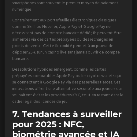
smartphones sont souvent le premier moyen de paiement
numérique.
Contrairement aux portefeuilles électroniques classiques
comme Skrill ou Neteller, Apple Pay et Google Pay ne
nécessitent pas de compte bancaire dédié ; ils peuvent être
alimentés via des cartes prépayées ou des recharges en
points de vente. Cette flexibilité permet à un joueur de
déposer 25 € sur un casino live sans jamais ouvrir de compte
bancaire.
Des solutions hybrides émergent, comme les cartes
prépayées compatibles Apple Pay ou les crypto‑wallets qui
se connectent à Google Pay via des passerelles tierces. Ces
innovations offrent une alternative sécurisée aux joueurs qui
souhaitent éviter les procédures KYC, tout en restant dans le
cadre légal des licences de jeu.
7. Tendances à surveiller
pour 2025 : NFC,
biométrie avancée et IA