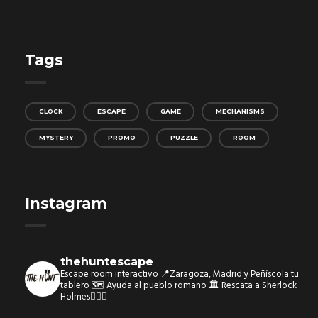
Tags
CLOCK
ESCAPE
GAME
MECHANISMS
MYSTERY
PROMO
PUZZLE
ROOM
Instagram
thehuntescape
Escape room interactivo
📍Zaragoza, Madrid y Peñíscola tu
tablero 🗺
Ayuda al pueblo romano 🏛
Rescata a Sherlock
Holmes🕵🏻‍♂️