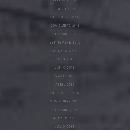
FEBRERO 2017
ENERO 2017
DICIEMBRE 2016
NOVIEMBRE 2016
OCTUBRE 2016
SEPTIEMBRE 2016
AGOSTO 2016
JULIO 2016
JUNIO 2016
MAYO 2016
ABRIL 2016
DICIEMBRE 2015
NOVIEMBRE 2015
OCTUBRE 2015
AGOSTO 2015
JULIO 2015