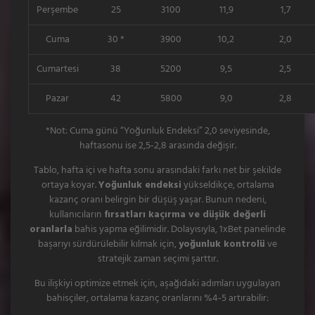
Perşembe
25
3100
11,9
1,7
Cuma
30 *
3900
10,2
2,0
Cumartesi
38
5200
9,5
2,5
Pazar
42
5800
9,0
2,8
*Not: Cuma günü “Yoğunluk Endeksi” 2,0 seviyesinde,
haftasonu ise 2,5‑2,8 arasında değişir.
Tablo, hafta içi ve hafta sonu arasındaki farkı net bir şekilde
ortaya koyar.
Yoğunluk endeksi
yükseldikçe, ortalama
kazanç oranı belirgin bir düşüş yaşar. Bunun nedeni,
kullanıcıların
fırsatları kaçırma ve düşük değerli
oranlarla
bahis yapma eğilimidir. Dolayısıyla, 1xBet panelinde
başarıyı sürdürülebilir kılmak için,
yoğunluk kontrolü
ve
stratejik zaman seçimi şarttır.
Bu ilişkiyi optimize etmek için, aşağıdaki adımları uygulayan
bahisçiler, ortalama kazanç oranlarını %4‑5 artırabilir: