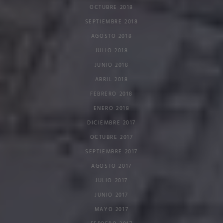
OCTUBRE 2018
SEPTIEMBRE 2018
AGOSTO 2018
JULIO 2018
JUNIO 2018
ABRIL 2018
FEBRERO 2018
ENERO 2018
DICIEMBRE 2017
OCTUBRE 2017
SEPTIEMBRE 2017
AGOSTO 2017
JULIO 2017
JUNIO 2017
MAYO 2017