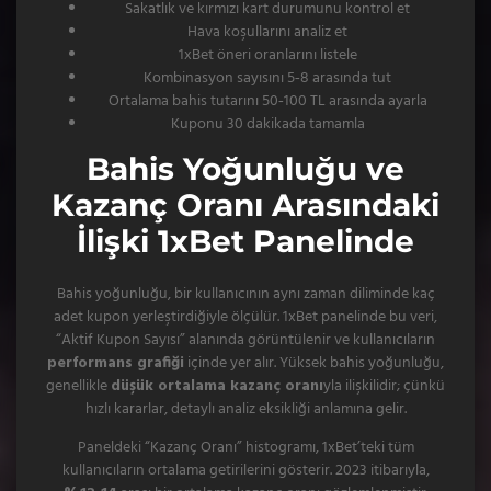
Sakatlık ve kırmızı kart durumunu kontrol et
Hava koşullarını analiz et
1xBet öneri oranlarını listele
Kombinasyon sayısını 5‑8 arasında tut
Ortalama bahis tutarını 50‑100 TL arasında ayarla
Kuponu 30 dakikada tamamla
Bahis Yoğunluğu ve
Kazanç Oranı Arasındaki
İlişki 1xBet Panelinde
Bahis yoğunluğu, bir kullanıcının aynı zaman diliminde kaç
adet kupon yerleştirdiğiyle ölçülür. 1xBet panelinde bu veri,
“Aktif Kupon Sayısı” alanında görüntülenir ve kullanıcıların
performans grafiği
içinde yer alır. Yüksek bahis yoğunluğu,
genellikle
düşük ortalama kazanç oranı
yla ilişkilidir; çünkü
hızlı kararlar, detaylı analiz eksikliği anlamına gelir.
Paneldeki “Kazanç Oranı” histogramı, 1xBet’teki tüm
kullanıcıların ortalama getirilerini gösterir. 2023 itibarıyla,