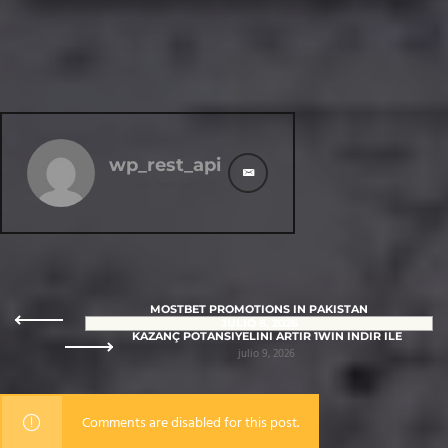
wp_rest_api
wp_rest_api
MOSTBET PROMOTIONS IN PAKISTAN
JULIO 8, 2026
KAZANÇ POTANSIYELINI ARTIR 1WIN INDIR ILE
julio 9, 2026
Comments are disabled for this post.