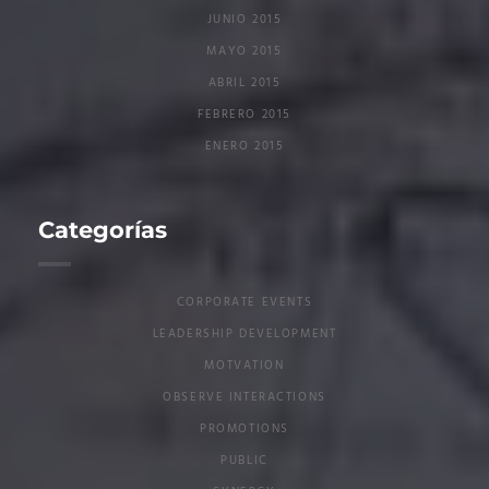
JUNIO 2015
MAYO 2015
ABRIL 2015
FEBRERO 2015
ENERO 2015
Categorías
CORPORATE EVENTS
LEADERSHIP DEVELOPMENT
MOTVATION
OBSERVE INTERACTIONS
PROMOTIONS
PUBLIC