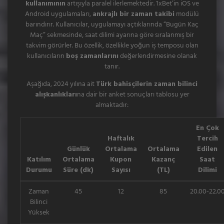
kullanımının
artışıyla paralel ilerlemektedir. 1xBet’in iOS ve
Android uygulamaları,
ankrajlı bir zaman takibi
modülü
barındırır. Kullanıcılar, uygulamayı açtıklarında “Bugün Kaç
Maç” sekmesinde, saat dilimi ayarına göre sıralanmış bir
takvim görürler. Bu özellik, özellikle yoğun iş temposu olan
kullanıcıların
boş zamanlarını
değerlendirmesine olanak
tanır.
Aşağıda, 2024 yılına ait
Türk bahisçilerin zaman bilinci
alışkanlıkları
na dair bir anket sonuçları tablosu yer
almaktadır:
En Çok
Haftalık
Tercih
Günlük
Ortalama
Ortalama
Edilen
Katılım
Ortalama
Kupon
Kazanç
Saat
Durumu
Süre (dk)
Sayısı
(TL)
Dilimi
Zaman
45
12
85
20.00‑22.0
Bilinci
Yüksek