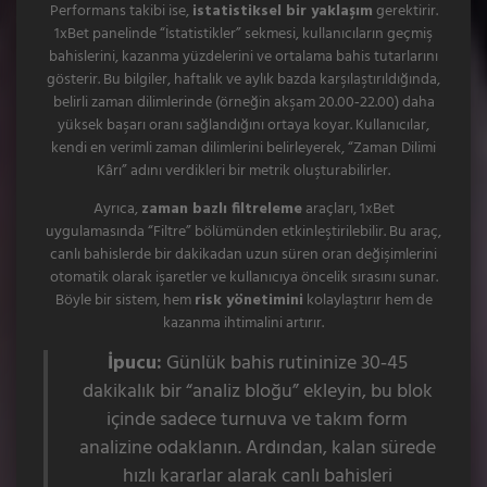
Performans takibi ise,
istatistiksel bir yaklaşım
gerektirir.
1xBet panelinde “İstatistikler” sekmesi, kullanıcıların geçmiş
bahislerini, kazanma yüzdelerini ve ortalama bahis tutarlarını
gösterir. Bu bilgiler, haftalık ve aylık bazda karşılaştırıldığında,
belirli zaman dilimlerinde (örneğin akşam 20.00‑22.00) daha
yüksek başarı oranı sağlandığını ortaya koyar. Kullanıcılar,
kendi en verimli zaman dilimlerini belirleyerek, “Zaman Dilimi
Kârı” adını verdikleri bir metrik oluşturabilirler.
Ayrıca,
zaman bazlı filtreleme
araçları, 1xBet
uygulamasında “Filtre” bölümünden etkinleştirilebilir. Bu araç,
canlı bahislerde bir dakikadan uzun süren oran değişimlerini
otomatik olarak işaretler ve kullanıcıya öncelik sırasını sunar.
Böyle bir sistem, hem
risk yönetimini
kolaylaştırır hem de
kazanma ihtimalini artırır.
İpucu:
Günlük bahis rutininize 30‑45
dakikalık bir “analiz bloğu” ekleyin, bu blok
içinde sadece turnuva ve takım form
analizine odaklanın. Ardından, kalan sürede
hızlı kararlar alarak canlı bahisleri