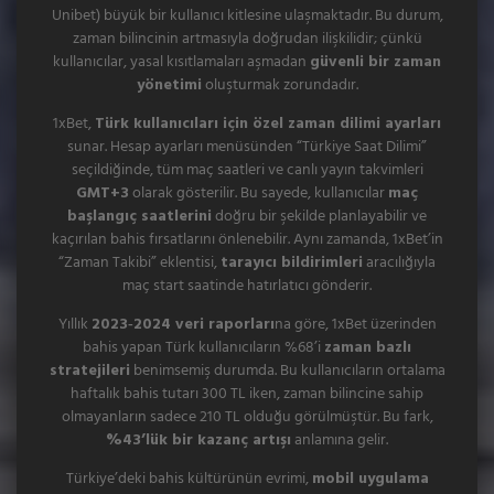
Unibet) büyük bir kullanıcı kitlesine ulaşmaktadır. Bu durum,
zaman bilincinin artmasıyla doğrudan ilişkilidir; çünkü
kullanıcılar, yasal kısıtlamaları aşmadan
güvenli bir zaman
yönetimi
oluşturmak zorundadır.
1xBet,
Türk kullanıcıları için özel zaman dilimi ayarları
sunar. Hesap ayarları menüsünden “Türkiye Saat Dilimi”
seçildiğinde, tüm maç saatleri ve canlı yayın takvimleri
GMT+3
olarak gösterilir. Bu sayede, kullanıcılar
maç
başlangıç saatlerini
doğru bir şekilde planlayabilir ve
kaçırılan bahis fırsatlarını önlenebilir. Aynı zamanda, 1xBet’in
“Zaman Takibi” eklentisi,
tarayıcı bildirimleri
aracılığıyla
maç start saatinde hatırlatıcı gönderir.
Yıllık
2023‑2024 veri raporları
na göre, 1xBet üzerinden
bahis yapan Türk kullanıcıların %68’i
zaman bazlı
stratejileri
benimsemiş durumda. Bu kullanıcıların ortalama
haftalık bahis tutarı 300 TL iken, zaman bilincine sahip
olmayanların sadece 210 TL olduğu görülmüştür. Bu fark,
%43’lük bir kazanç artışı
anlamına gelir.
Türkiye’deki bahis kültürünün evrimi,
mobil uygulama