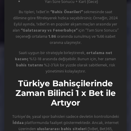
Yarı Süre Sonucu + Kart (Gece)
Bu tipleri, 1xBet’in
“Bahis Önerileri”
sekmesinde saat
dilimine göre filtreleyerek hızlıca seçebilirsiniz. Örneğin, 2024
Eylül ayında, 1xBet’in en popüler akşam maçları arasında yer
alan
“Galatasaray vs Fenerbahçe”
için “Tam Süre Sonucu”
seçeneği ortalama
1.86
oranında sunulmuş ve %66 isabet
oranına ulaşmıştır.
Saati uygun bir stratejiyle birleştirerek,
ortalama net
kazanç
%12‑18 arasında değişebilir. Bunun için, her zaman
bahis tutarını
%2‑3’lük bir yüzde olarak sabitlemek, risk
yönetimini kolaylaştırır.
Türkiye Bahisçilerinde
Zaman Bilinci 1 x Bet ile
Artıyor
Türkiye’de, yasal spor bahisleri sadece devletin kontrolündeki
İddaa
platformunda faaliyet göstermektedir. Ancak, internet
üzerinden
uluslararası bahis siteleri
(1xBet, Bet365,