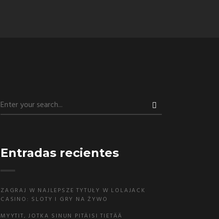
Entradas recientes
ZAGRAJ W NAJLEPSZE TYTUŁY W LOLAJACK
CASINO: SLOTY I GRY NA ŻYWO
MYYTIT, JOTKA SINUN PITÄISI TIETÄÄ