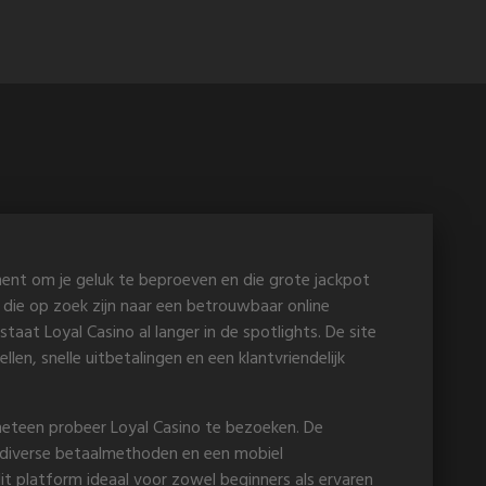
ent om je geluk te beproeven en die grote jackpot
 die op zoek zijn naar een betrouwbaar online
taat Loyal Casino al langer in de spotlights. De site
en, snelle uitbetalingen en een klantvriendelijk
 meteen probeer Loyal Casino te bezoeken. De
, diverse betaalmethoden en een mobiel
 platform ideaal voor zowel beginners als ervaren