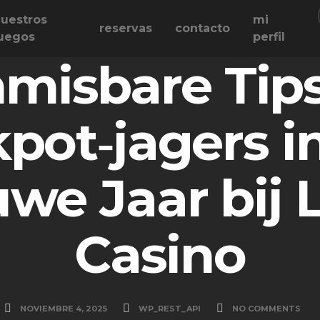
uestros
mi
reservas
contacto
uegos
perfil
misbare Tip
pot‑jagers i
we Jaar bij 
Casino
NOVIEMBRE 4, 2025
WP_REST_API
NO COMMENTS