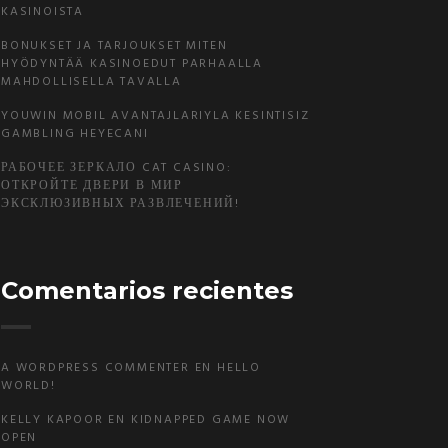
KASINOISTA
BONUKSET JA TARJOUKSET MITEN
HYÖDYNTÄÄ KASINOEDUT PARHAALLA
MAHDOLLISELLA TAVALLA
YOUWIN MOBIL AVANTAJLARIYLA KESINTISIZ
GAMBLING HEYECANI
РАБОЧЕЕ ЗЕРКАЛО CAT CASINO:
ОТКРОЙТЕ ДВЕРИ В МИР
ЭКСКЛЮЗИВНЫХ РАЗВЛЕЧЕНИЙ!
Comentarios recientes
A WORDPRESS COMMENTER
EN
HELLO
WORLD!
KELLY KAPOOR
EN
KIDNAPPED GAME NOW
OPEN