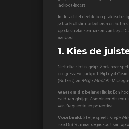
jackpot‑jagers.
In dit artikel deel ik tien praktische
je bankroll slim te beheren en het m
op de unieke kenmerken van Loyal Cas
aanbod.
1. Kies de juist
Niet elke slot is gelijk. Zoek naar s
progressieve jackpot. Bij Loyal Casino
(NetEnt) en
Mega Moolah
(Microgam
Waarom dit belangrijk is:
Een hoge
geld terugkrijgt. Combineer dit met 
van frequentie en potentieel.
Voorbeeld:
Stel je speelt
Mega Mo
rond 88 %, maar de jackpot kan oplop