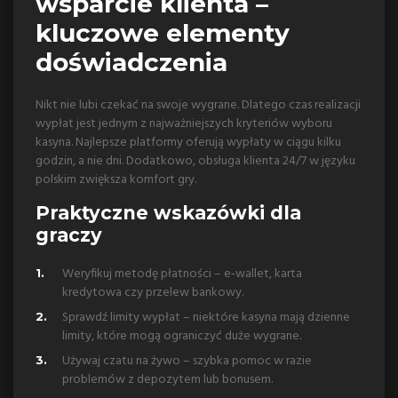
wsparcie klienta –
kluczowe elementy
doświadczenia
Nikt nie lubi czekać na swoje wygrane. Dlatego czas realizacji
wypłat jest jednym z najważniejszych kryteriów wyboru
kasyna. Najlepsze platformy oferują wypłaty w ciągu kilku
godzin, a nie dni. Dodatkowo, obsługa klienta 24/7 w języku
polskim zwiększa komfort gry.
Praktyczne wskazówki dla
graczy
Weryfikuj metodę płatności – e‑wallet, karta
kredytowa czy przelew bankowy.
Sprawdź limity wypłat – niektóre kasyna mają dzienne
limity, które mogą ograniczyć duże wygrane.
Używaj czatu na żywo – szybka pomoc w razie
problemów z depozytem lub bonusem.