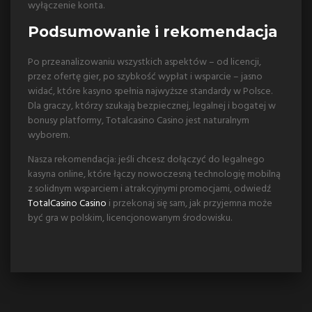
wyłączenie konta.
Podsumowanie i rekomendacja
Po przeanalizowaniu wszystkich aspektów – od licencji,
przez ofertę gier, po szybkość wypłat i wsparcie – jasno
widać, które kasyno spełnia najwyższe standardy w Polsce.
Dla graczy, którzy szukają bezpiecznej, legalnej i bogatej w
bonusy platformy, Totalcasino Casino jest naturalnym
wyborem.
Nasza rekomendacja: jeśli chcesz dołączyć do legalnego
kasyna online, które łączy nowoczesną technologię mobilną
z solidnym wsparciem i atrakcyjnymi promocjami, odwiedź
TotalCasino Casino
i przekonaj się sam, jak przyjemna może
być gra w polskim, licencjonowanym środowisku.