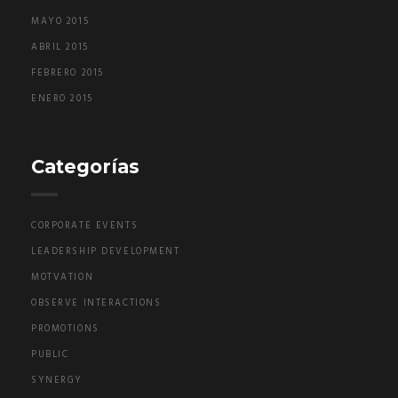
MAYO 2015
ABRIL 2015
FEBRERO 2015
ENERO 2015
Categorías
CORPORATE EVENTS
LEADERSHIP DEVELOPMENT
MOTVATION
OBSERVE INTERACTIONS
PROMOTIONS
PUBLIC
SYNERGY