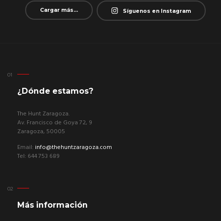
Cargar más...
Síguenos en Instagram
¿Dónde estamos?
The Hunt Zaragoza.
Av. Francisco de Goya 72, 9
Zaragoza, 50005
Email:
info@thehuntzaragoza.com
Tel: 644 753 689
Más información