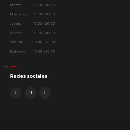
Martes:
16:00 - 20:00
Miércoles:
16:00 - 20:00
Jueves:
16:00 - 20:00
Viernes:
16:00 - 20:00
Sábado:
10:00 - 20:00
Domingo:
10:00 - 20:00
Redes sociales