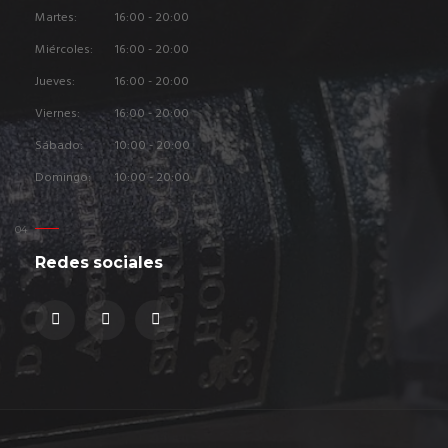
Martes:
16:00 - 20:00
Miércoles:
16:00 - 20:00
Jueves:
16:00 - 20:00
Viernes:
16:00 - 20:00
Sábado:
10:00 - 20:00
Domingo:
10:00 - 20:00
Redes sociales